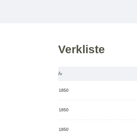
Verkliste
År
1850
1850
1850