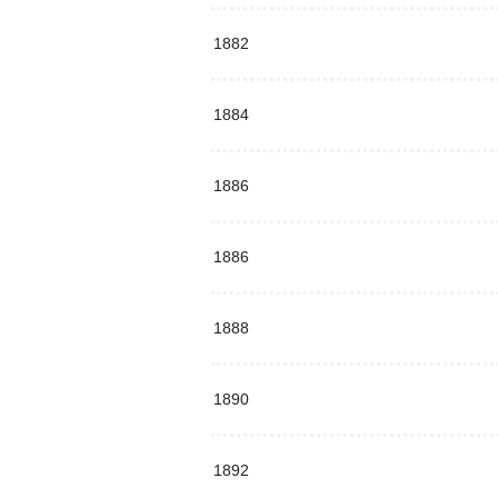
1882
1884
1886
1886
1888
1890
1892