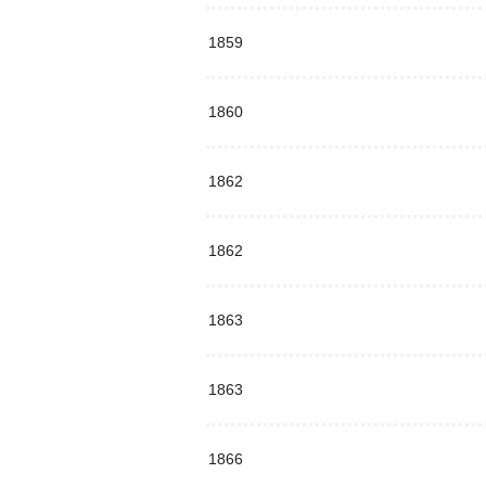
1859
1860
1862
1862
1863
1863
1866