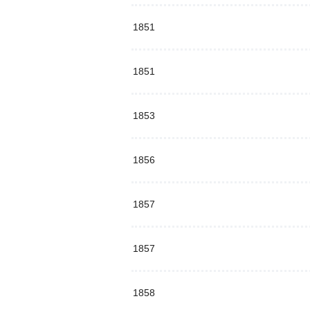
1851
1851
1853
1856
1857
1857
1858