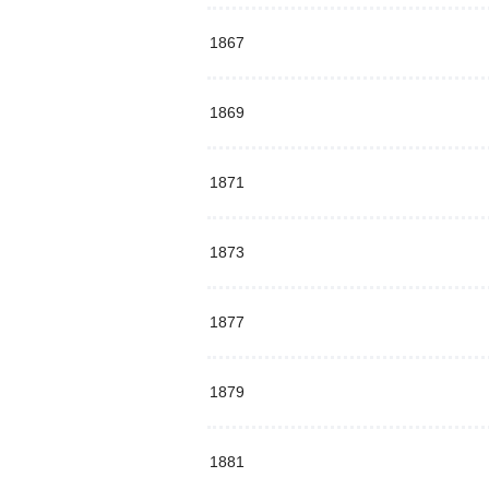
1867
1869
1871
1873
1877
1879
1881