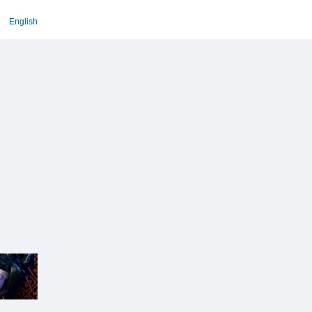
English