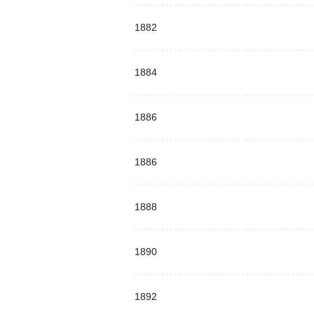
1882
1884
1886
1886
1888
1890
1892