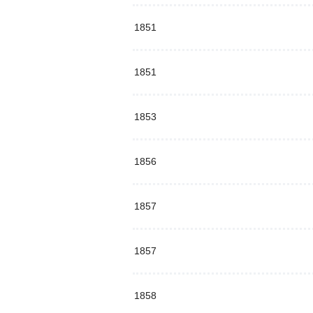
1851
1851
1853
1856
1857
1857
1858