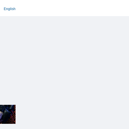
English