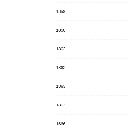
1859
1860
1862
1862
1863
1863
1866