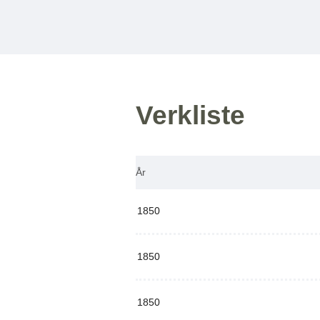
Verkliste
År
1850
1850
1850