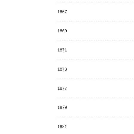
1867
1869
1871
1873
1877
1879
1881