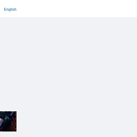
English