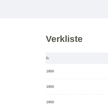
Verkliste
År
1850
1850
1850