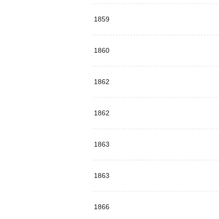
1859
1860
1862
1862
1863
1863
1866