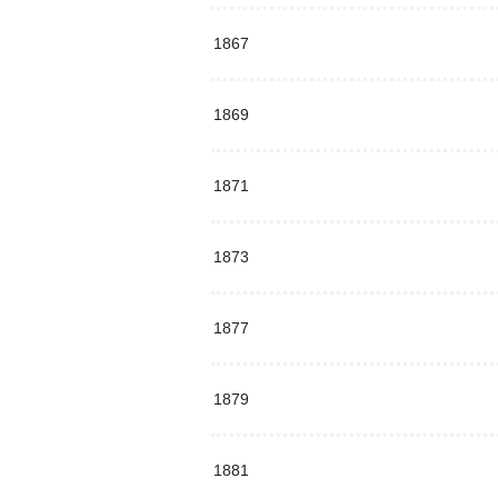
1867
1869
1871
1873
1877
1879
1881