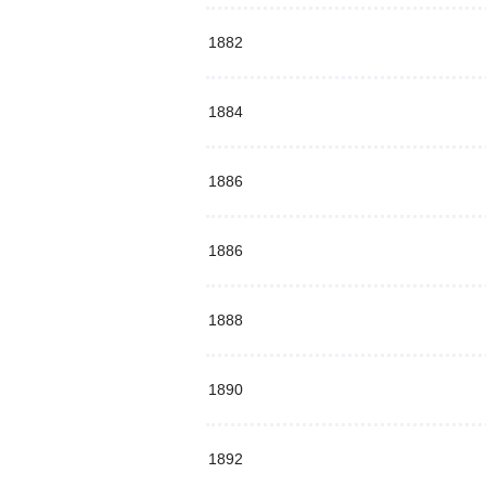
1882
1884
1886
1886
1888
1890
1892