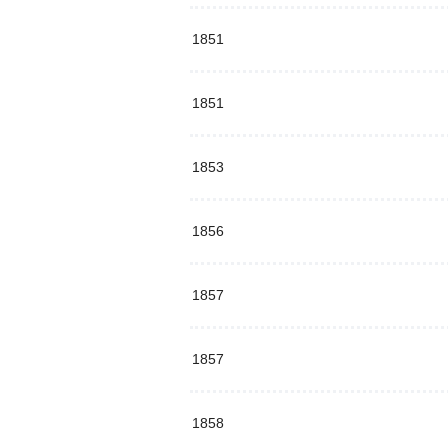
1851
1851
1853
1856
1857
1857
1858