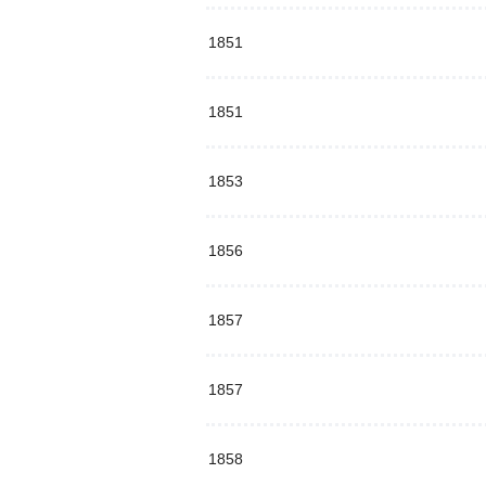
1851
1851
1853
1856
1857
1857
1858