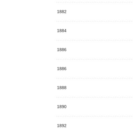
1882
1884
1886
1886
1888
1890
1892