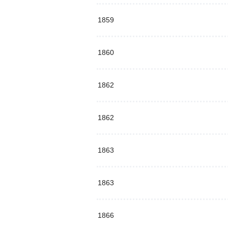
1859
1860
1862
1862
1863
1863
1866