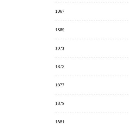
1867
1869
1871
1873
1877
1879
1881