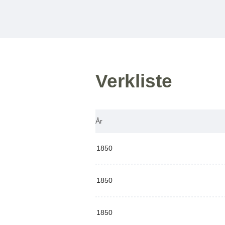
Verkliste
År
1850
1850
1850