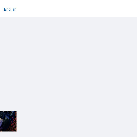
English