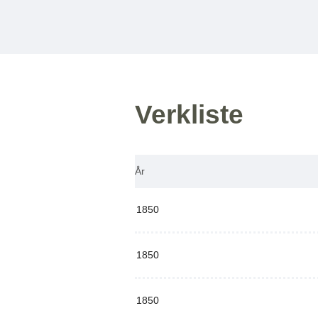
Verkliste
År
1850
1850
1850