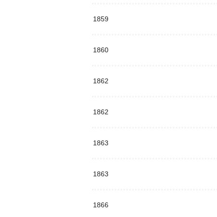
1859
1860
1862
1862
1863
1863
1866