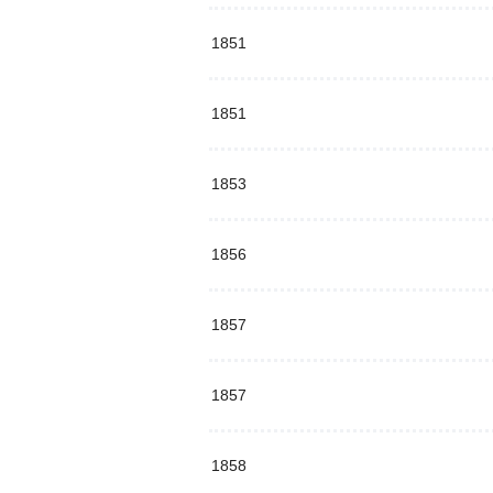
1851
1851
1853
1856
1857
1857
1858