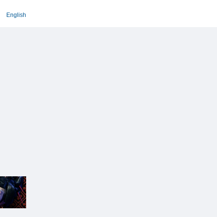
English