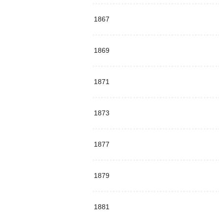
1867
1869
1871
1873
1877
1879
1881