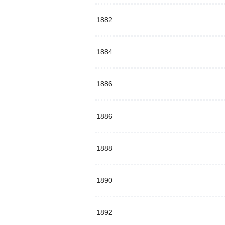
1882
1884
1886
1886
1888
1890
1892