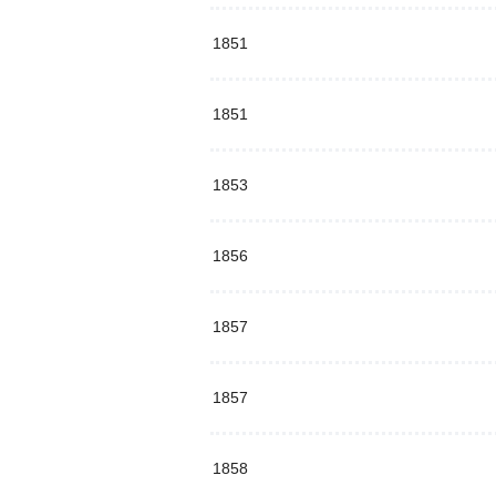
1851
1851
1853
1856
1857
1857
1858