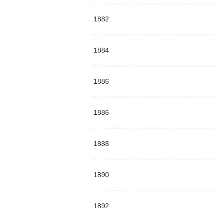
1882
1884
1886
1886
1888
1890
1892