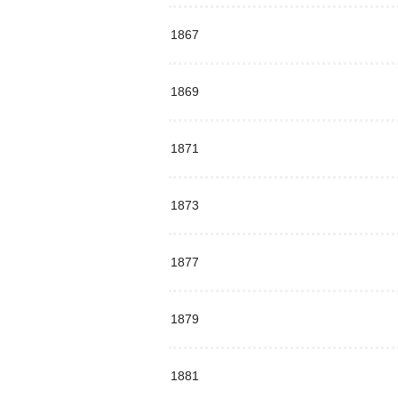
1867
1869
1871
1873
1877
1879
1881