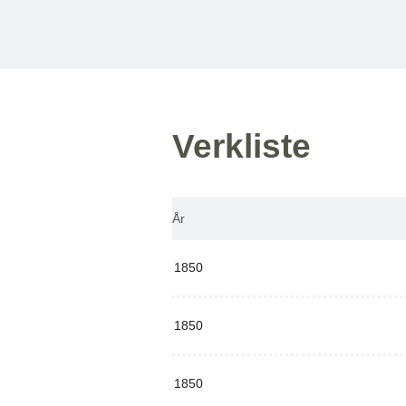
Verkliste
År
1850
1850
1850