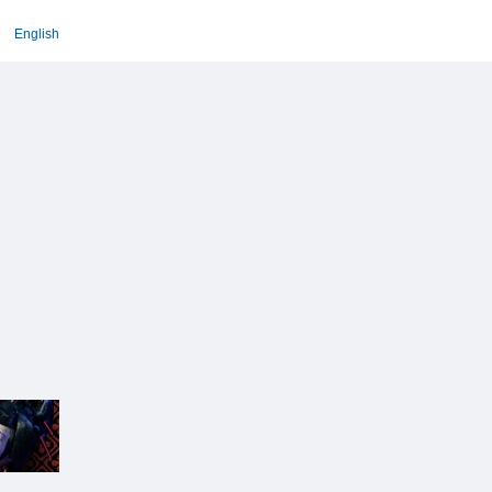
English