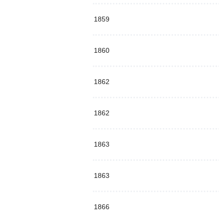
1859
1860
1862
1862
1863
1863
1866