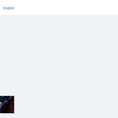
English