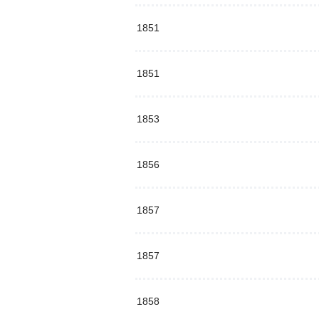
1851
1851
1853
1856
1857
1857
1858