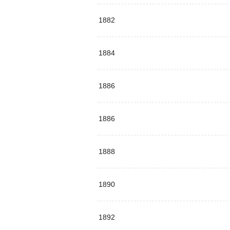
1882
1884
1886
1886
1888
1890
1892