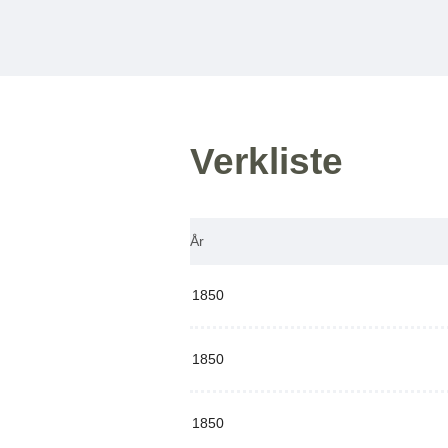
Verkliste
År
1850
1850
1850