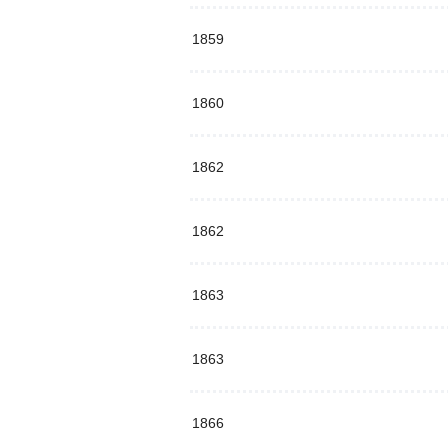
1859
1860
1862
1862
1863
1863
1866