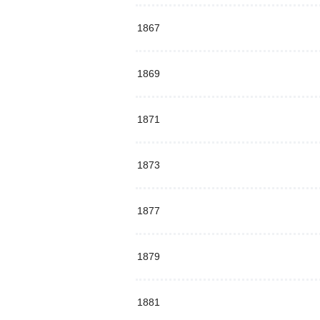
1867
1869
1871
1873
1877
1879
1881