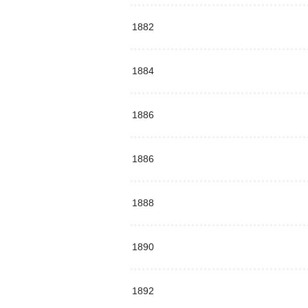
1882
1884
1886
1886
1888
1890
1892