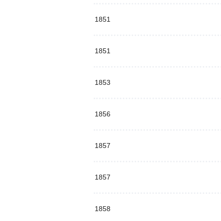
1851
1851
1853
1856
1857
1857
1858