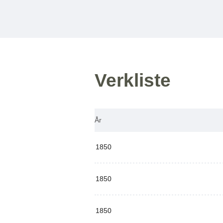
Verkliste
År
1850
1850
1850