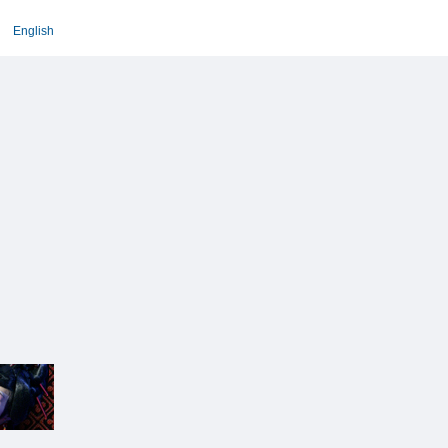
English