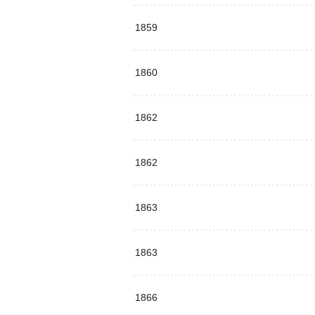
1859
1860
1862
1862
1863
1863
1866