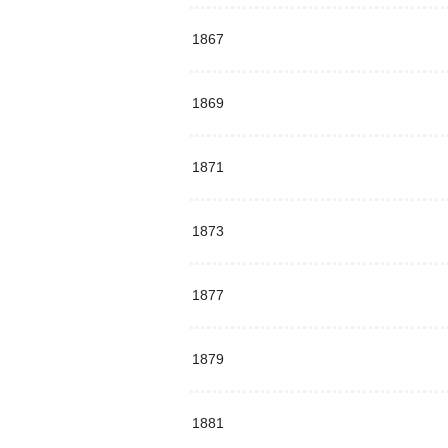
1867
1869
1871
1873
1877
1879
1881