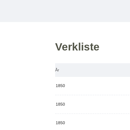
Verkliste
År
1850
1850
1850