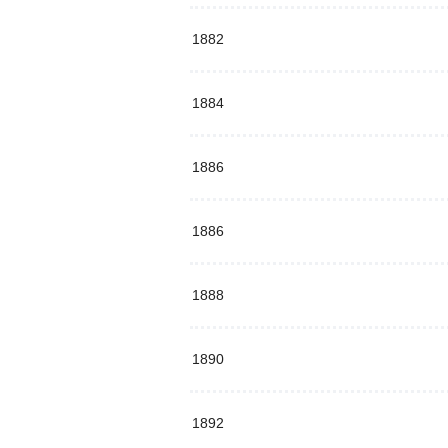
1882
1884
1886
1886
1888
1890
1892