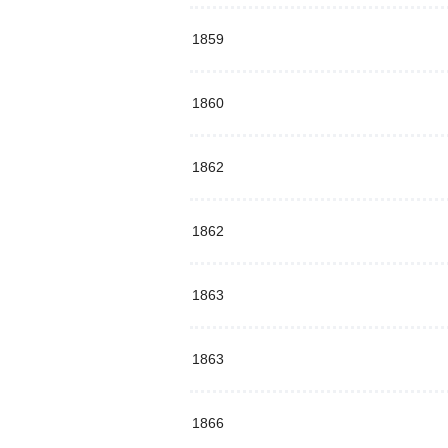
1859
1860
1862
1862
1863
1863
1866