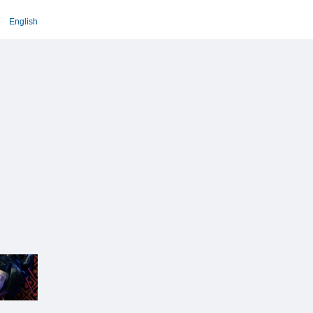
English