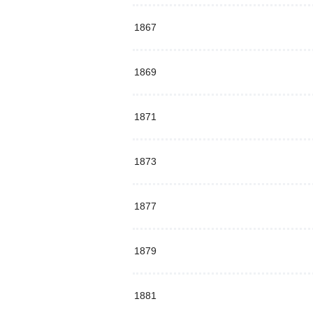
1867
1869
1871
1873
1877
1879
1881