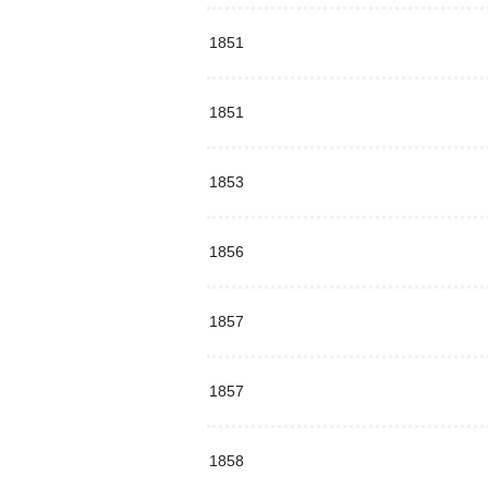
1851
1851
1853
1856
1857
1857
1858