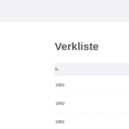
Verkliste
År
1850
1850
1850