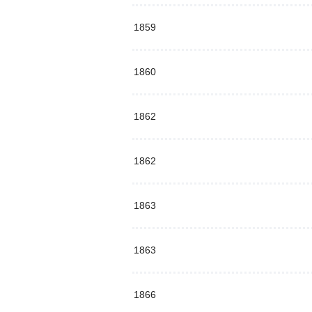
1859
1860
1862
1862
1863
1863
1866