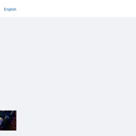
English