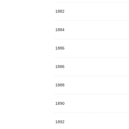
1882
1884
1886
1886
1888
1890
1892