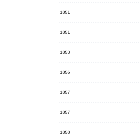
1851
1851
1853
1856
1857
1857
1858