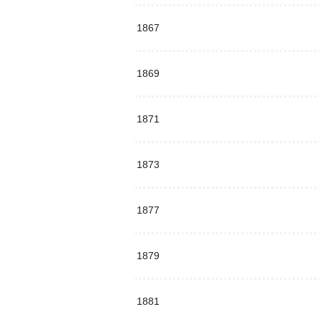
1867
1869
1871
1873
1877
1879
1881