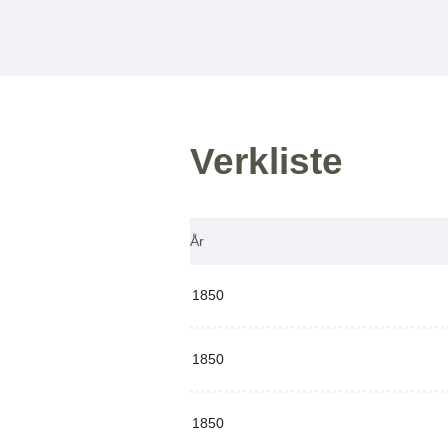
Verkliste
År
1850
1850
1850