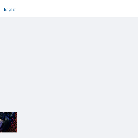
English