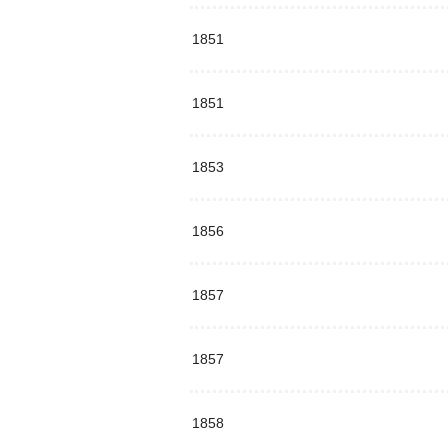
1851
1851
1853
1856
1857
1857
1858