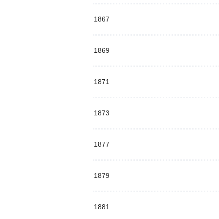
1867
1869
1871
1873
1877
1879
1881