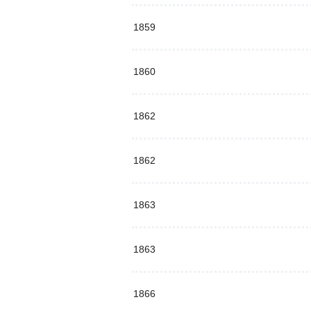
1859
1860
1862
1862
1863
1863
1866