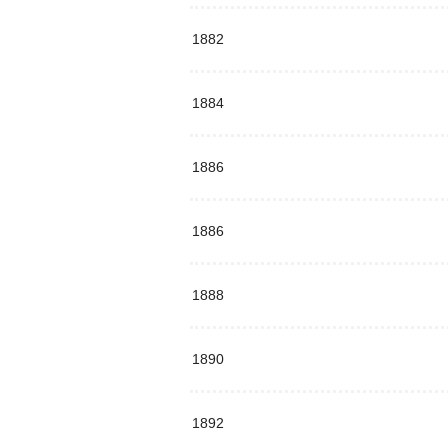
1882
1884
1886
1886
1888
1890
1892