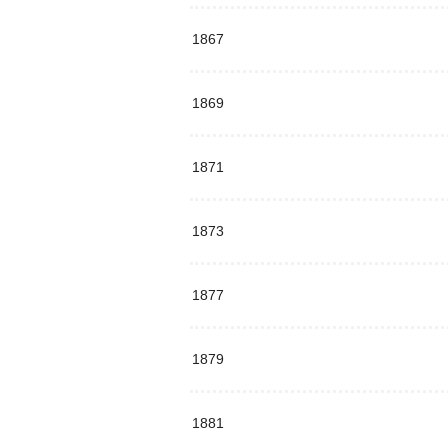
1867
1869
1871
1873
1877
1879
1881