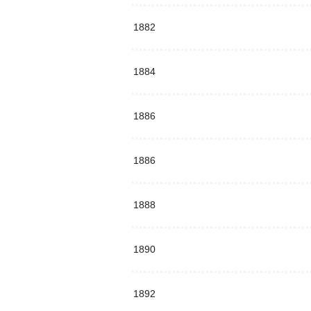
1882
1884
1886
1886
1888
1890
1892