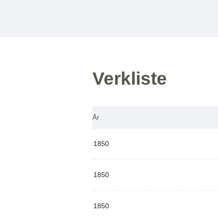
Verkliste
År
1850
1850
1850