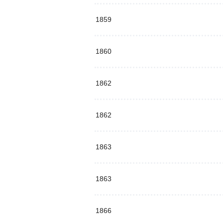
1859
1860
1862
1862
1863
1863
1866