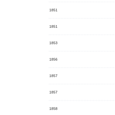
1851
1851
1853
1856
1857
1857
1858