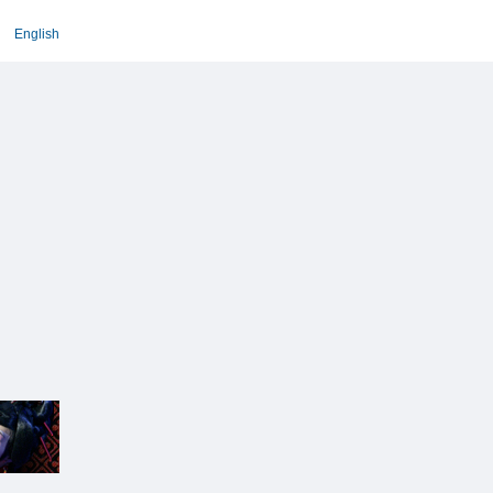
English