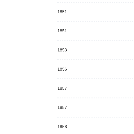
1851
1851
1853
1856
1857
1857
1858