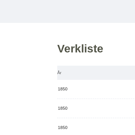
Verkliste
År
1850
1850
1850