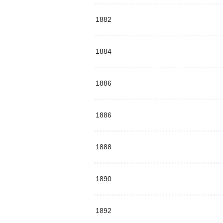
1882
1884
1886
1886
1888
1890
1892