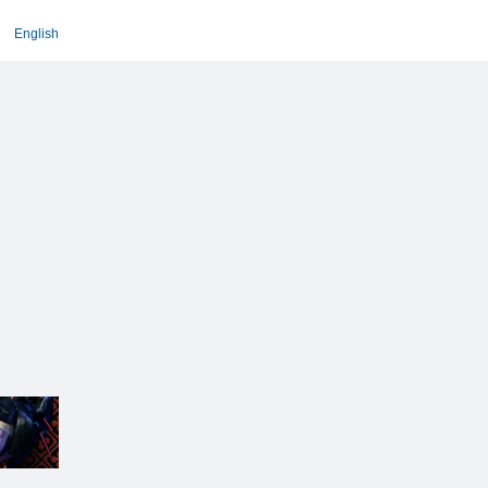
English