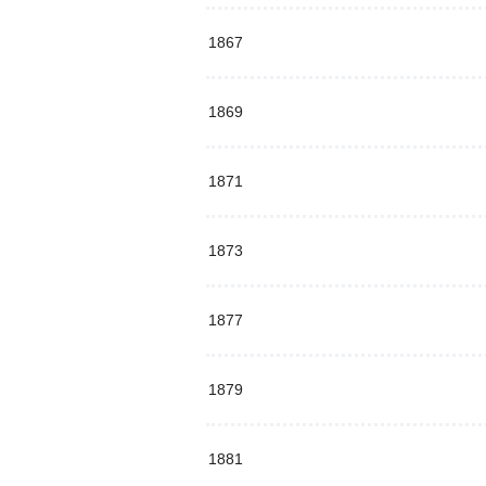
1867
1869
1871
1873
1877
1879
1881