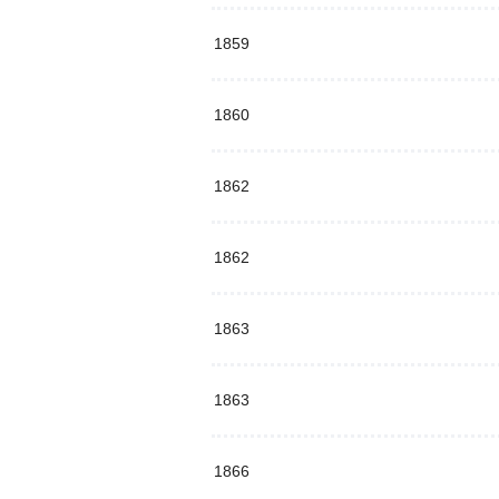
1859
1860
1862
1862
1863
1863
1866