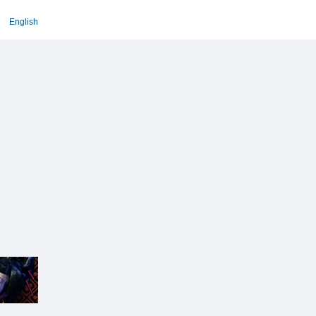
English