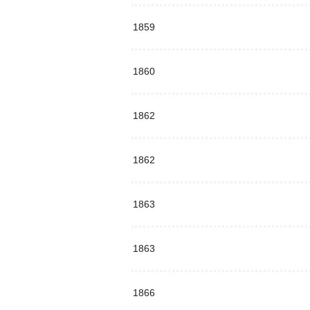
1859
1860
1862
1862
1863
1863
1866