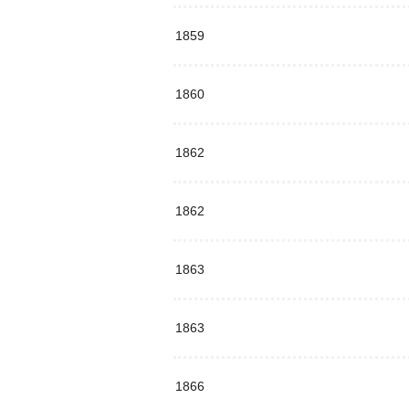
1859
1860
1862
1862
1863
1863
1866