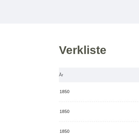
Verkliste
År
1850
1850
1850