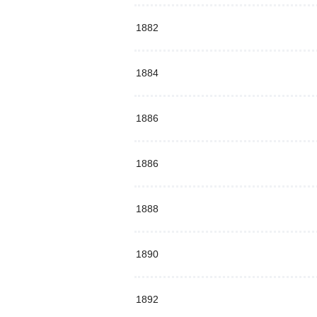
1882
1884
1886
1886
1888
1890
1892