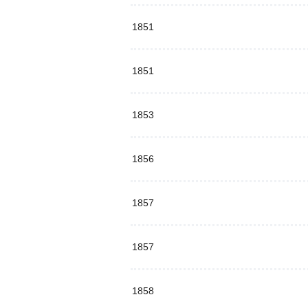
1851
1851
1853
1856
1857
1857
1858