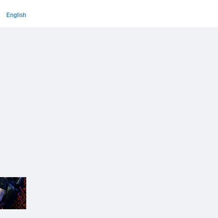
English