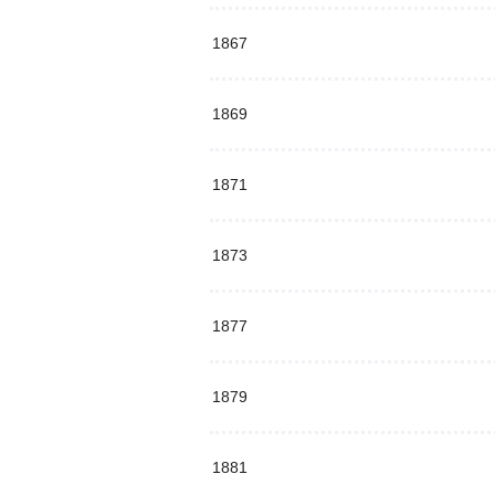
1867
1869
1871
1873
1877
1879
1881