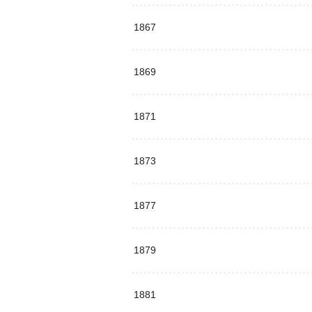
1867
1869
1871
1873
1877
1879
1881