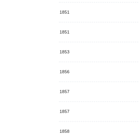
1851
1851
1853
1856
1857
1857
1858