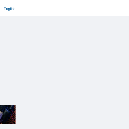
English