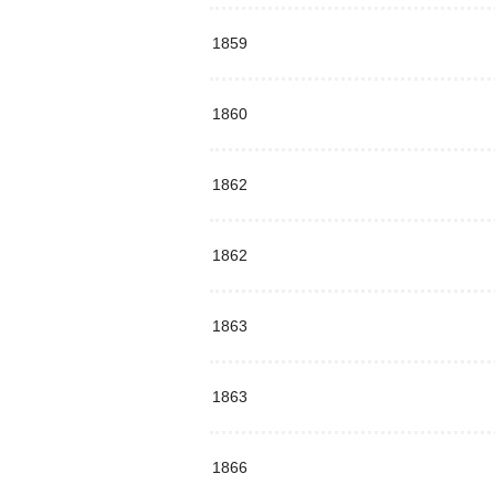
1859
1860
1862
1862
1863
1863
1866