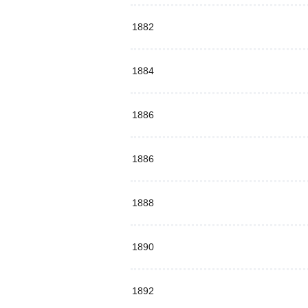
1882
1884
1886
1886
1888
1890
1892