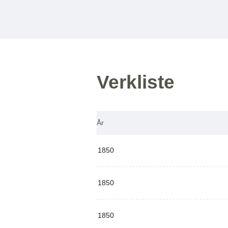
Verkliste
År
1850
1850
1850