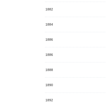
1882
1884
1886
1886
1888
1890
1892