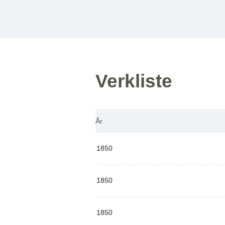
Verkliste
År
1850
1850
1850