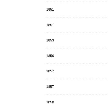
1851
1851
1853
1856
1857
1857
1858