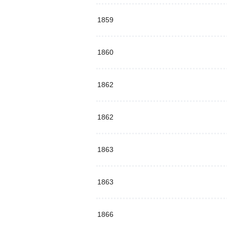
1859
1860
1862
1862
1863
1863
1866