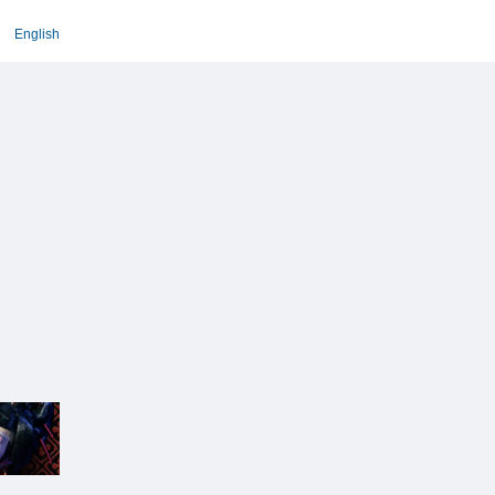
English