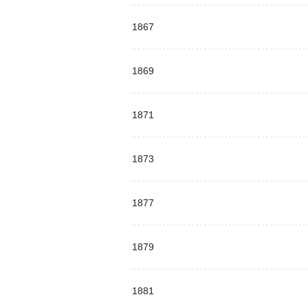
1867
1869
1871
1873
1877
1879
1881