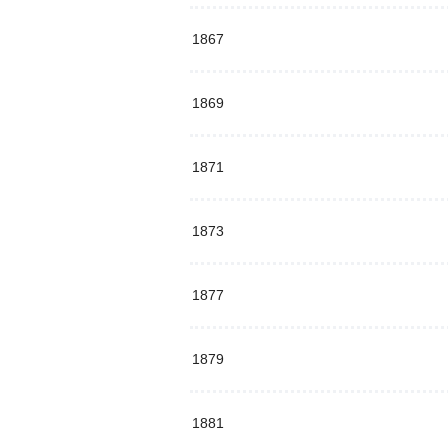
1867
1869
1871
1873
1877
1879
1881