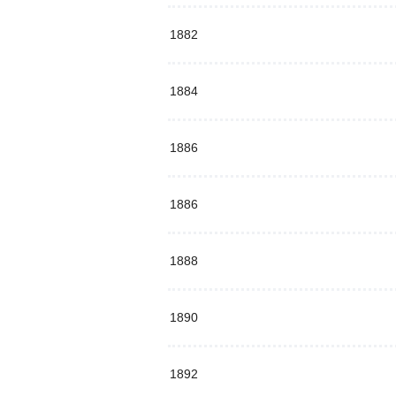
1882
1884
1886
1886
1888
1890
1892