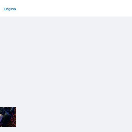
English