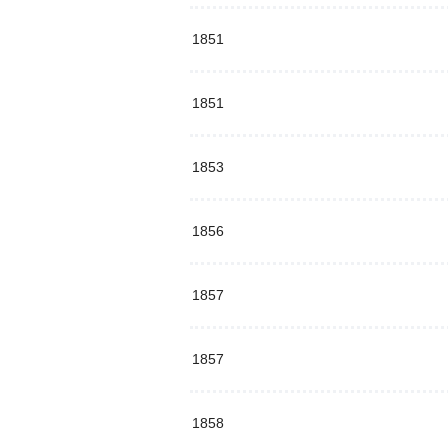
1851
1851
1853
1856
1857
1857
1858