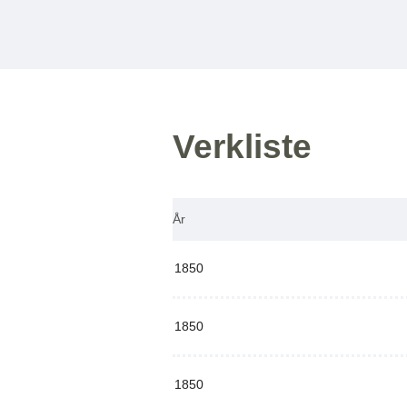
Verkliste
År
1850
1850
1850