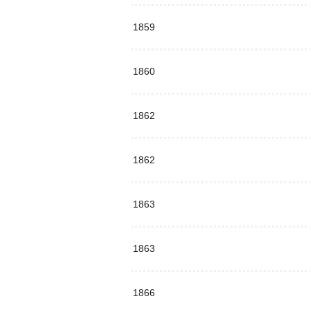
1859
1860
1862
1862
1863
1863
1866