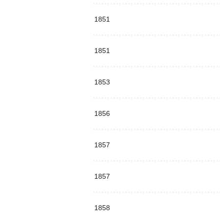
1851
1851
1853
1856
1857
1857
1858