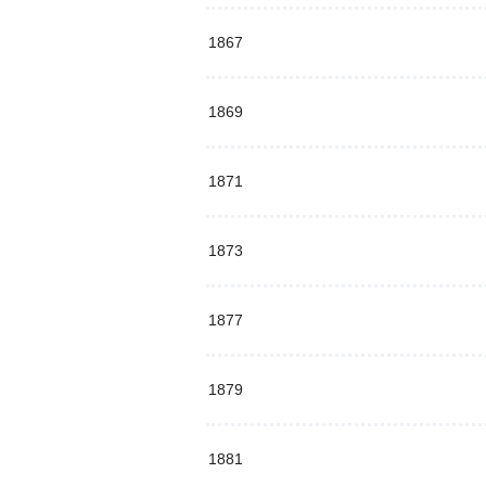
1867
1869
1871
1873
1877
1879
1881