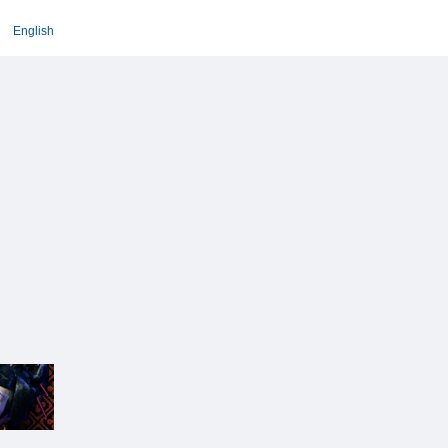
English