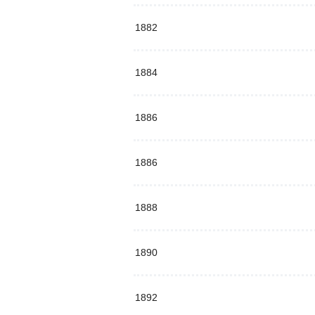
1882
1884
1886
1886
1888
1890
1892