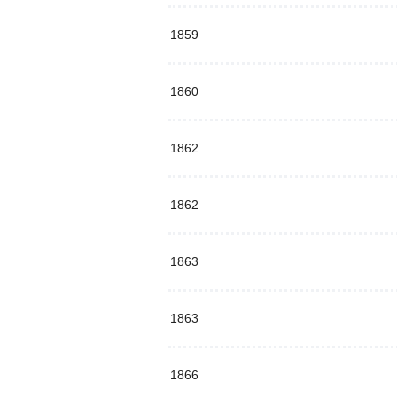
1859
1860
1862
1862
1863
1863
1866