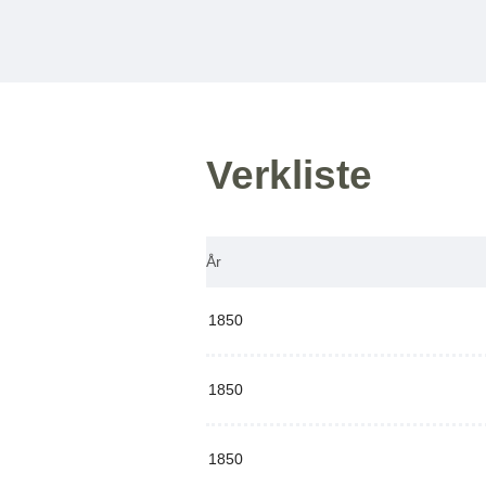
Verkliste
År
1850
1850
1850