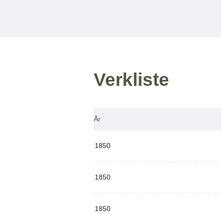
Verkliste
År
1850
1850
1850