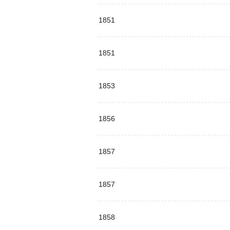
1851
1851
1853
1856
1857
1857
1858