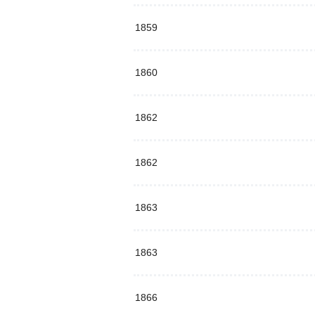
1859
1860
1862
1862
1863
1863
1866