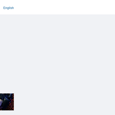
English