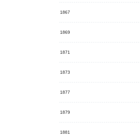
1867
1869
1871
1873
1877
1879
1881