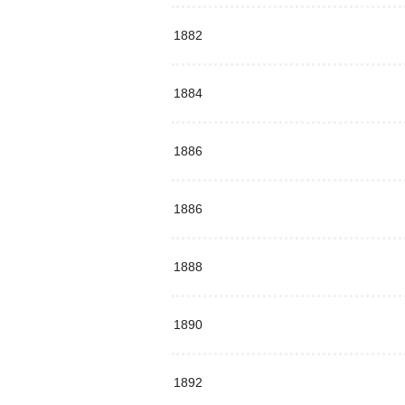
1882
1884
1886
1886
1888
1890
1892