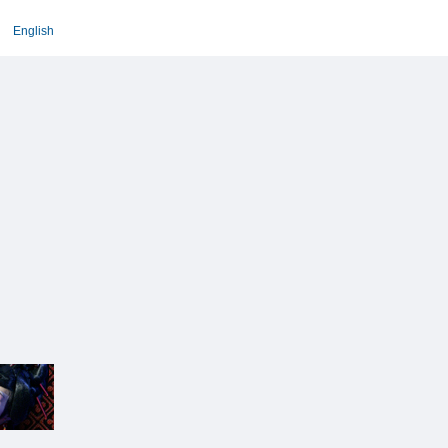
English