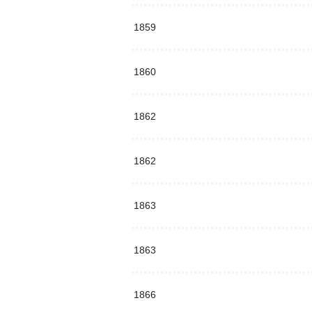
1859
1860
1862
1862
1863
1863
1866