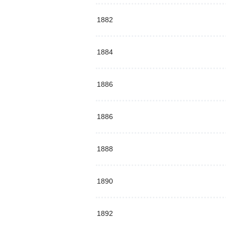
1882
1884
1886
1886
1888
1890
1892