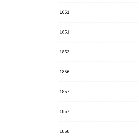
1851
1851
1853
1856
1857
1857
1858