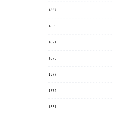
1867
1869
1871
1873
1877
1879
1881