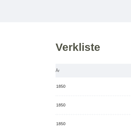
Verkliste
År
1850
1850
1850