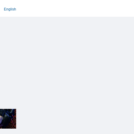
English