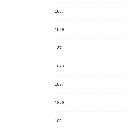
1867
1869
1871
1873
1877
1879
1881