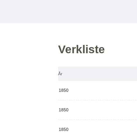
Verkliste
År
1850
1850
1850