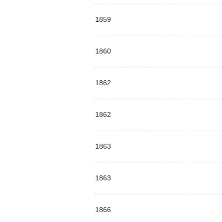
1859
1860
1862
1862
1863
1863
1866