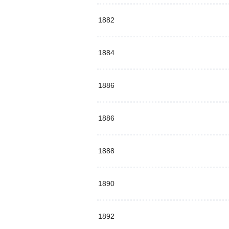
1882
1884
1886
1886
1888
1890
1892