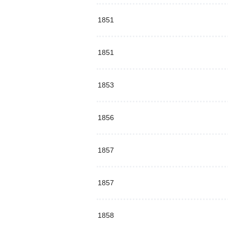
1851
1851
1853
1856
1857
1857
1858