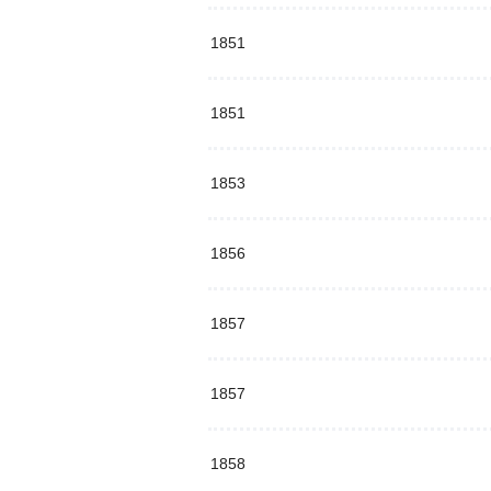
1851
1851
1853
1856
1857
1857
1858