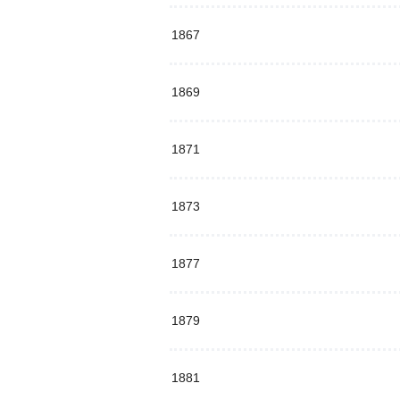
1867
1869
1871
1873
1877
1879
1881