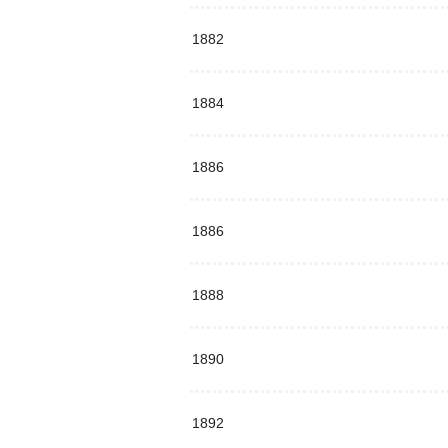
1882
1884
1886
1886
1888
1890
1892