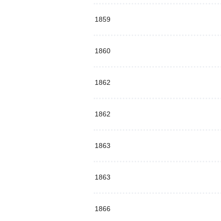
1859
1860
1862
1862
1863
1863
1866