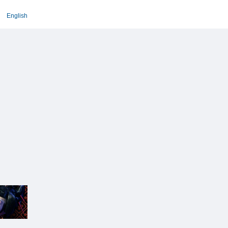
English