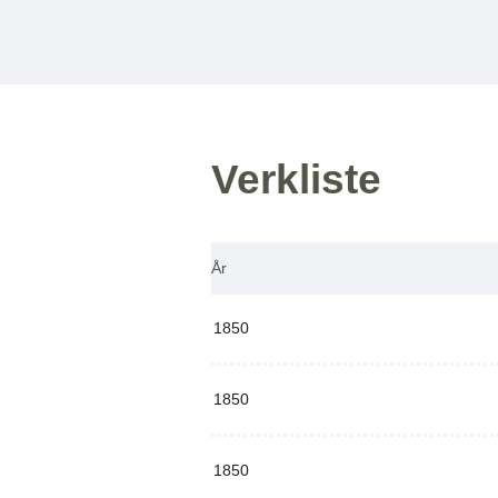
Verkliste
År
1850
1850
1850