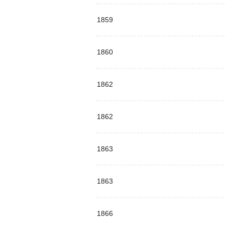
1859
1860
1862
1862
1863
1863
1866