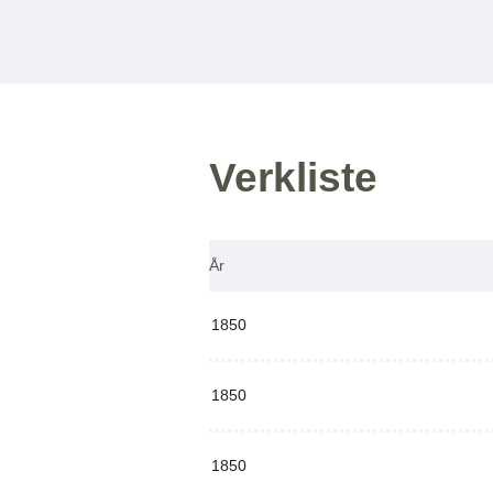
Verkliste
År
1850
1850
1850