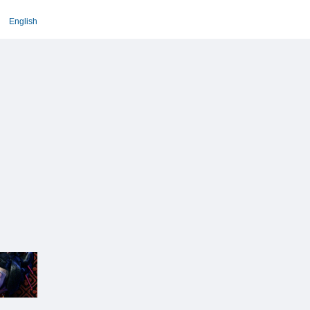
English