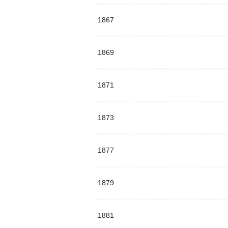
1867
1869
1871
1873
1877
1879
1881