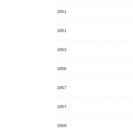
1851
1851
1853
1856
1857
1857
1858