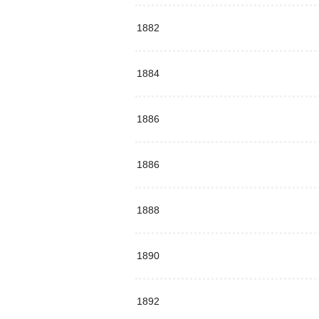
1882
1884
1886
1886
1888
1890
1892