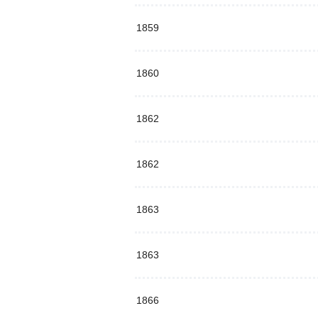
1859
1860
1862
1862
1863
1863
1866