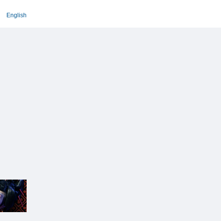
English