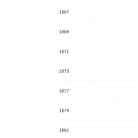
1867
1869
1871
1873
1877
1879
1881