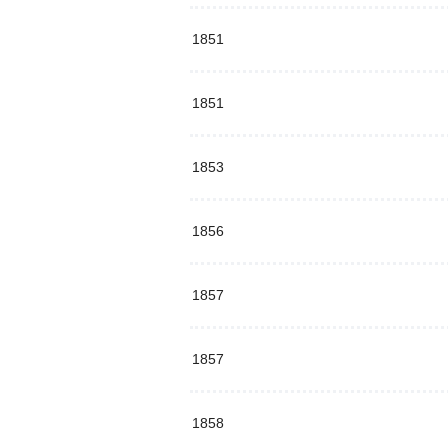
1851
1851
1853
1856
1857
1857
1858