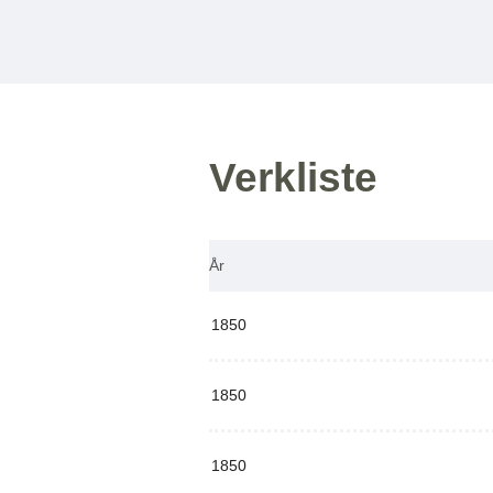
Verkliste
År
1850
1850
1850