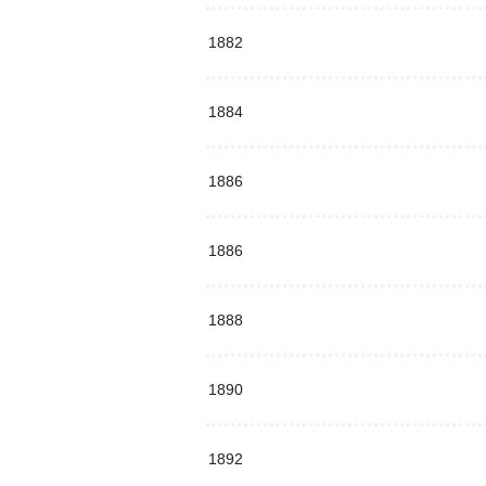
1882
1884
1886
1886
1888
1890
1892