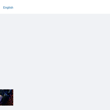
English