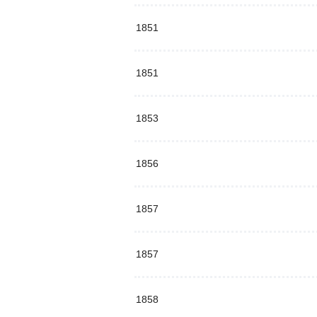
1851
1851
1853
1856
1857
1857
1858