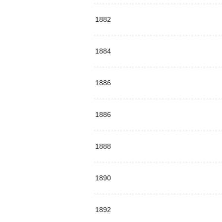
1882
1884
1886
1886
1888
1890
1892