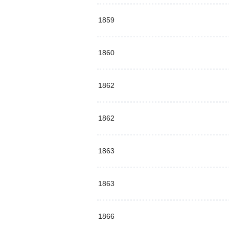
1859
1860
1862
1862
1863
1863
1866