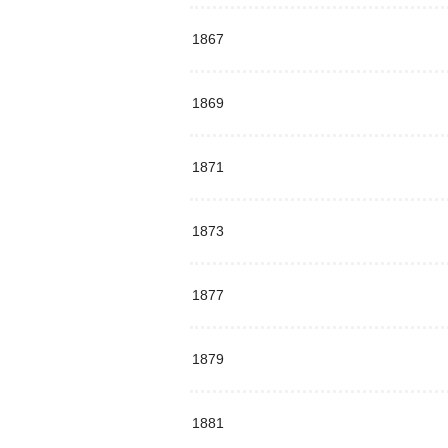
1867
1869
1871
1873
1877
1879
1881