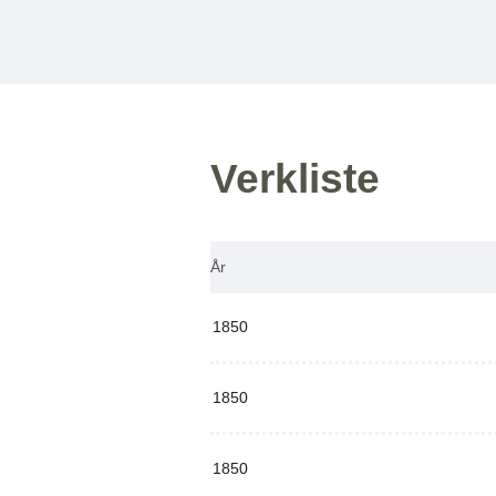
Verkliste
År
1850
1850
1850