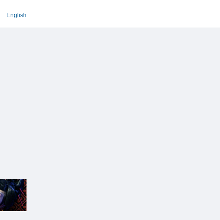
English