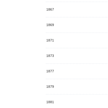
1867
1869
1871
1873
1877
1879
1881