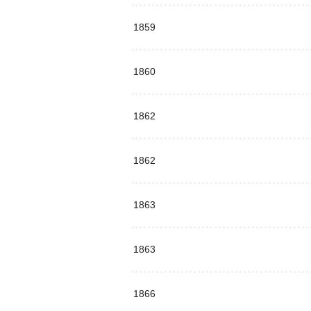
1859
1860
1862
1862
1863
1863
1866