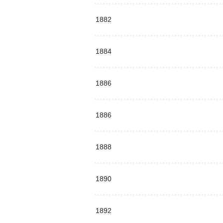
1882
1884
1886
1886
1888
1890
1892