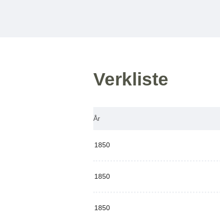
Verkliste
År
1850
1850
1850