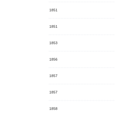
1851
1851
1853
1856
1857
1857
1858