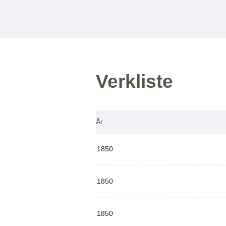
Verkliste
År
1850
1850
1850