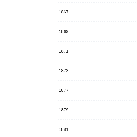
1867
1869
1871
1873
1877
1879
1881