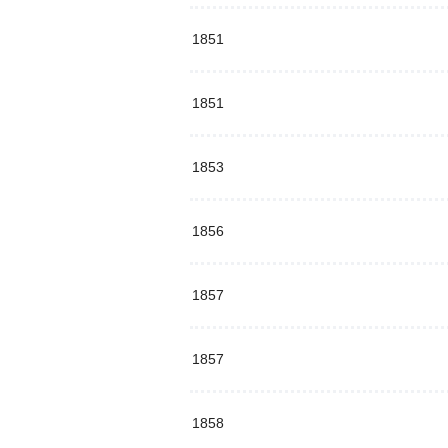
1851
1851
1853
1856
1857
1857
1858