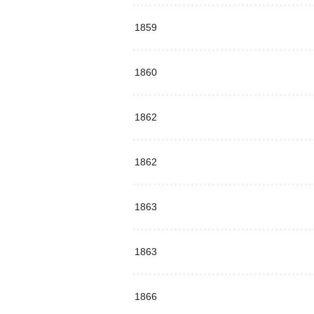
1859
1860
1862
1862
1863
1863
1866