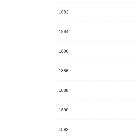
1882
1884
1886
1886
1888
1890
1892