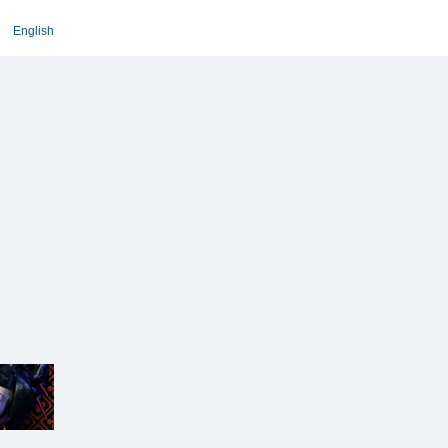
English