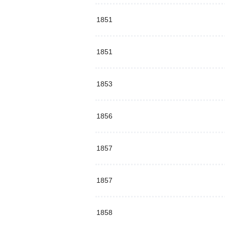
1851
1851
1853
1856
1857
1857
1858