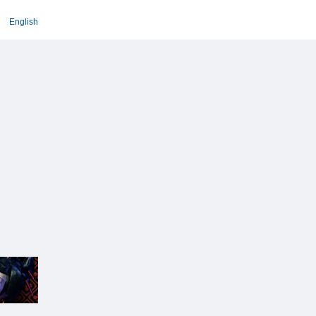
English