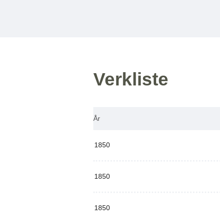
Verkliste
År
1850
1850
1850