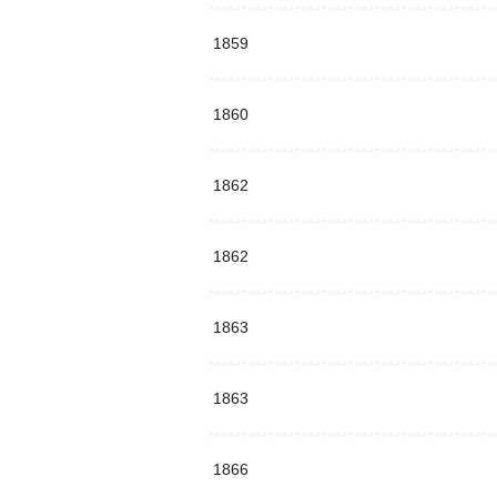
1859
1860
1862
1862
1863
1863
1866