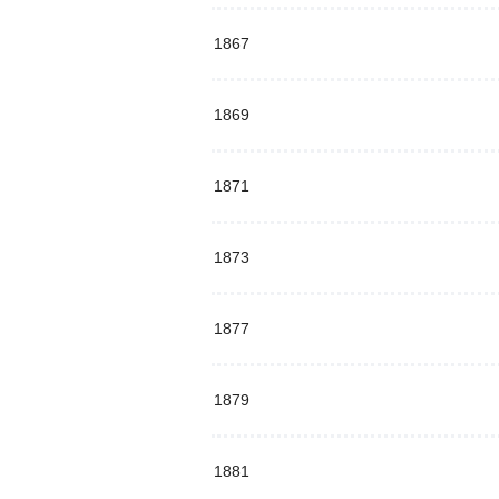
1867
1869
1871
1873
1877
1879
1881