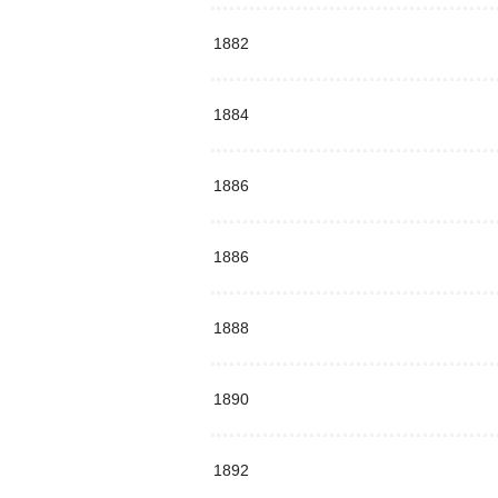
1882
1884
1886
1886
1888
1890
1892