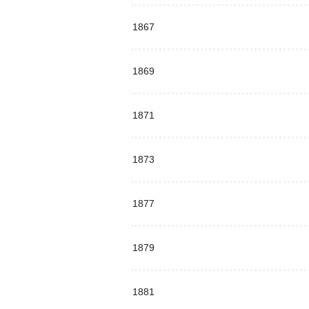
1867
1869
1871
1873
1877
1879
1881