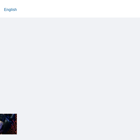
English