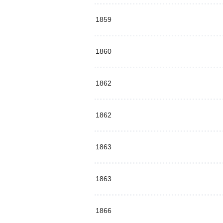
1859
1860
1862
1862
1863
1863
1866