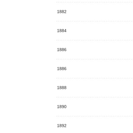
1882
1884
1886
1886
1888
1890
1892