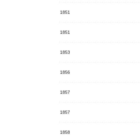
1851
1851
1853
1856
1857
1857
1858