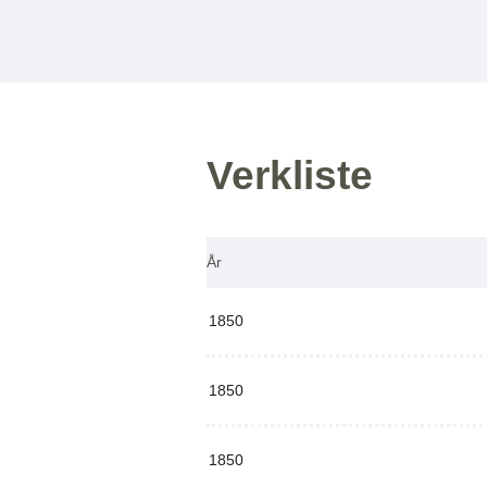
Verkliste
År
1850
1850
1850