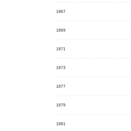
1867
1869
1871
1873
1877
1879
1881