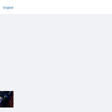
English