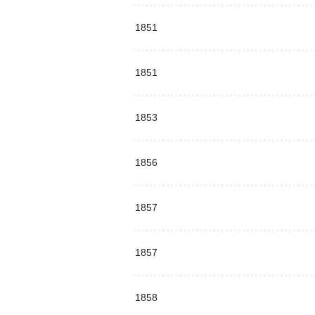
1851
1851
1853
1856
1857
1857
1858