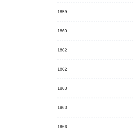
1859
1860
1862
1862
1863
1863
1866