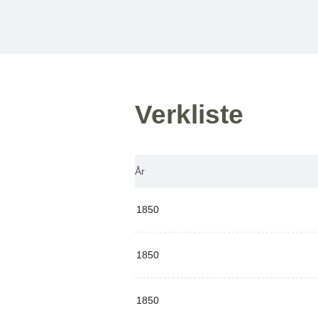
Verkliste
År
1850
1850
1850