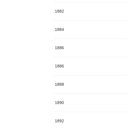
1882
1884
1886
1886
1888
1890
1892