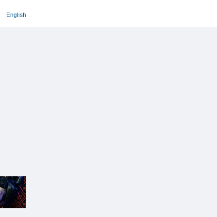
English