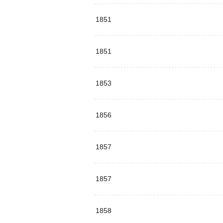
1851
1851
1853
1856
1857
1857
1858