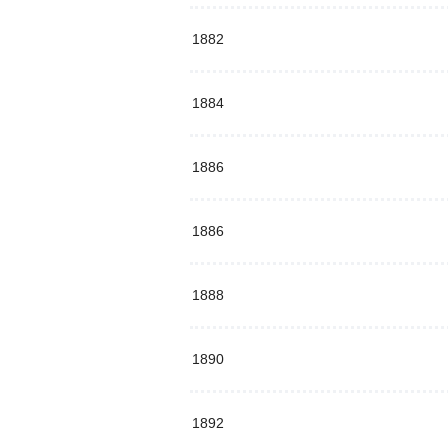
1882
1884
1886
1886
1888
1890
1892