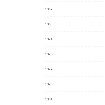
1867
1869
1871
1873
1877
1879
1881