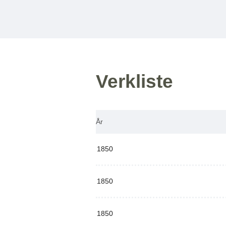
Verkliste
År
1850
1850
1850