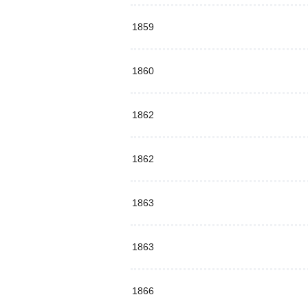
1859
1860
1862
1862
1863
1863
1866