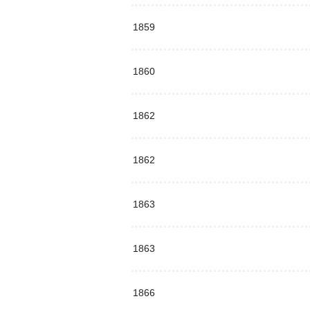
1859
1860
1862
1862
1863
1863
1866