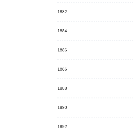
1882
1884
1886
1886
1888
1890
1892