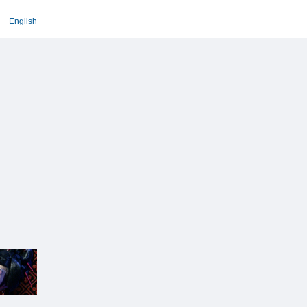
English