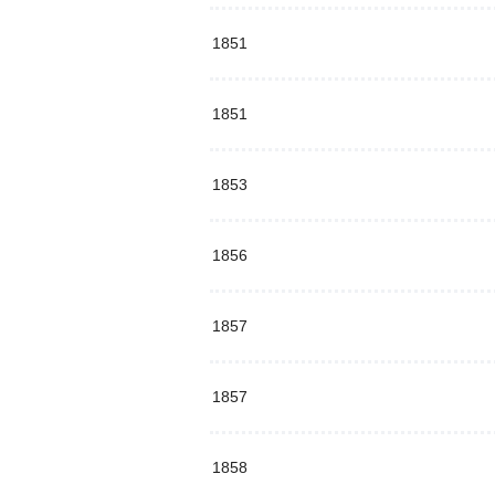
1851
1851
1853
1856
1857
1857
1858