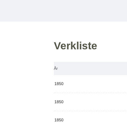
Verkliste
År
1850
1850
1850