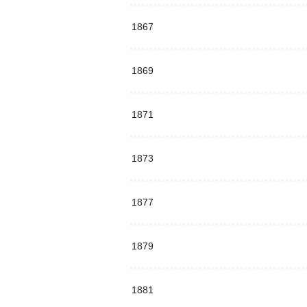
1867
1869
1871
1873
1877
1879
1881