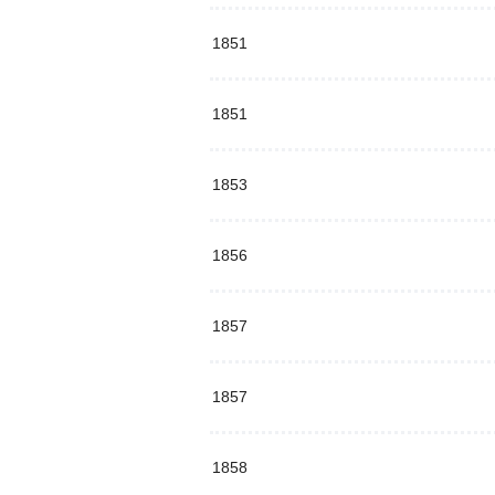
1851
1851
1853
1856
1857
1857
1858