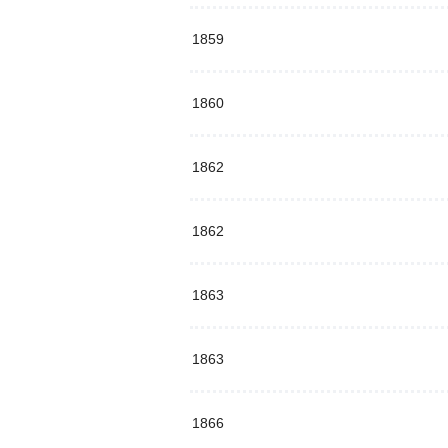
1859
1860
1862
1862
1863
1863
1866