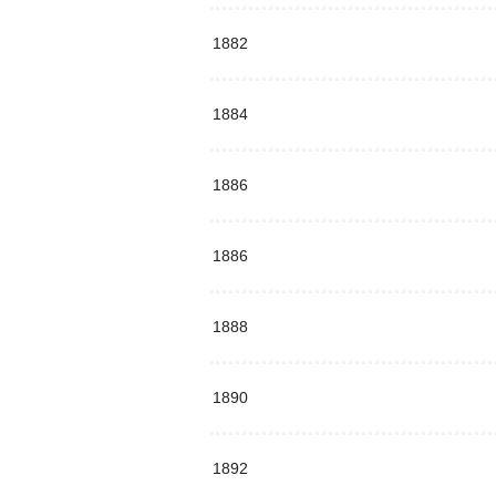
1882
1884
1886
1886
1888
1890
1892