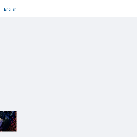
English