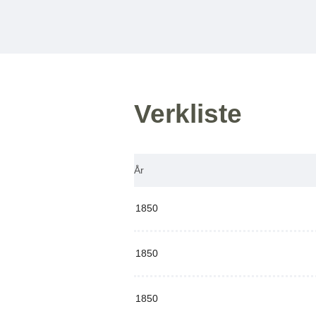
Verkliste
År
1850
1850
1850