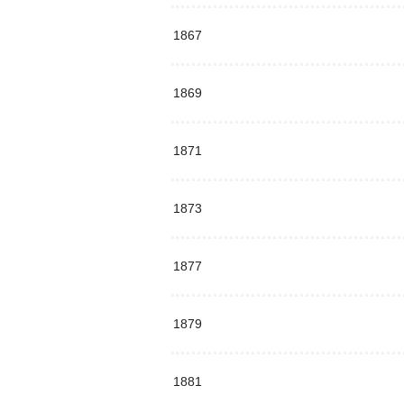
1867
1869
1871
1873
1877
1879
1881