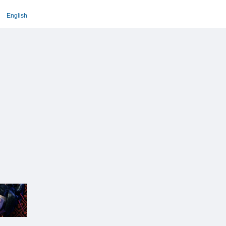
English