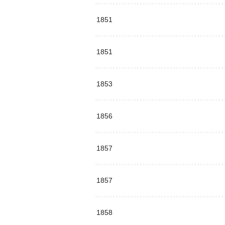
1851
1851
1853
1856
1857
1857
1858