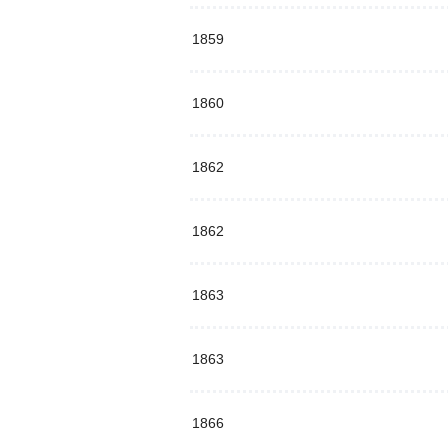
1859
1860
1862
1862
1863
1863
1866