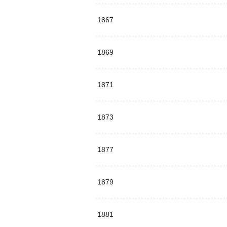
1867
1869
1871
1873
1877
1879
1881