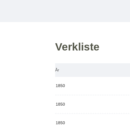
Verkliste
År
1850
1850
1850