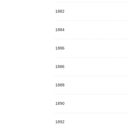
1882
1884
1886
1886
1888
1890
1892