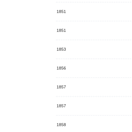
1851
1851
1853
1856
1857
1857
1858