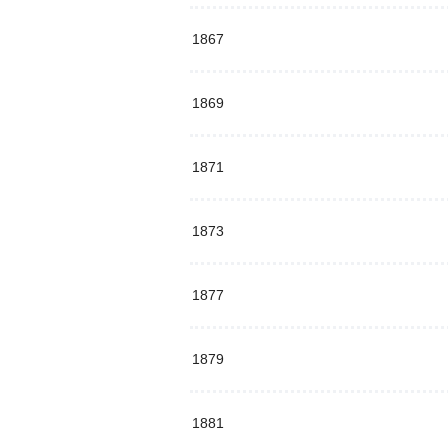
1867
1869
1871
1873
1877
1879
1881