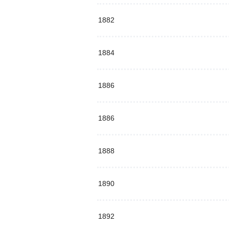
1882
1884
1886
1886
1888
1890
1892