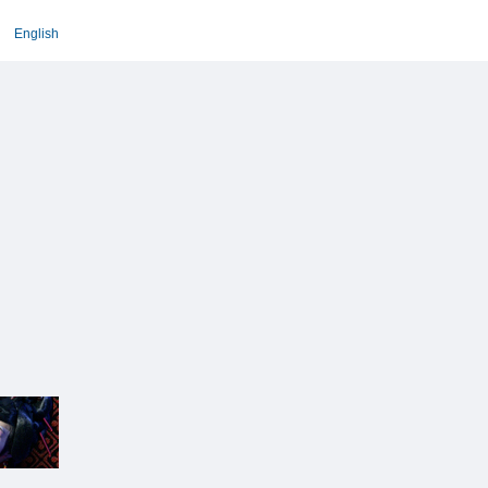
English