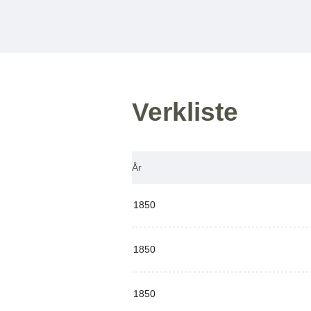
Verkliste
År
1850
1850
1850