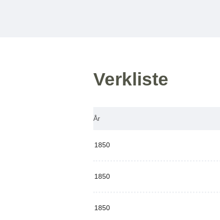
Verkliste
År
1850
1850
1850