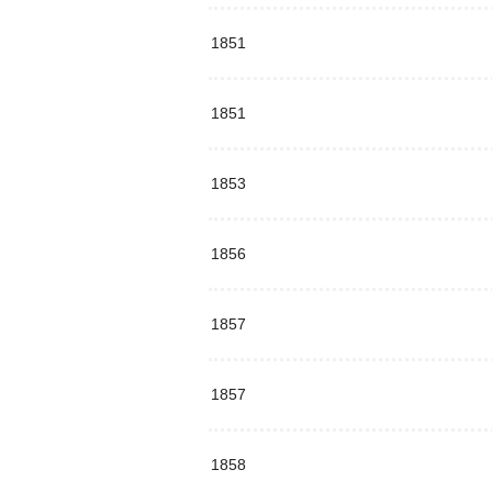
1851
1851
1853
1856
1857
1857
1858