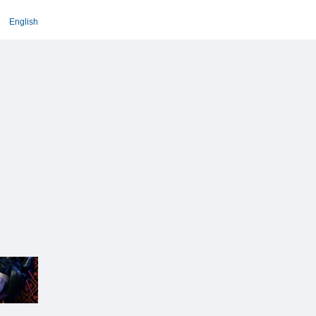
English