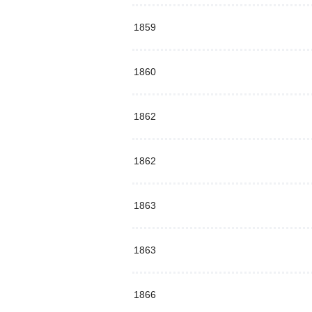
1859
1860
1862
1862
1863
1863
1866