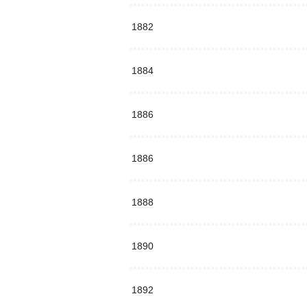
1882
1884
1886
1886
1888
1890
1892