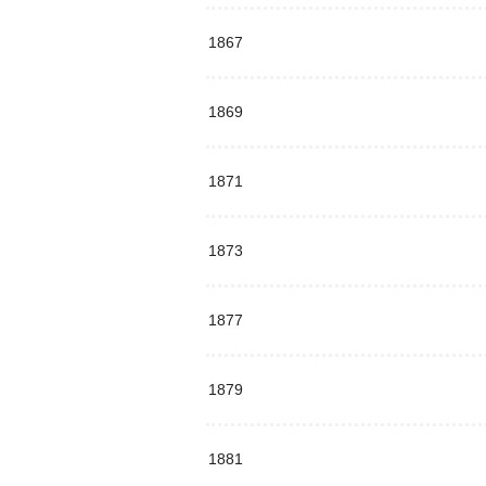
1867
1869
1871
1873
1877
1879
1881