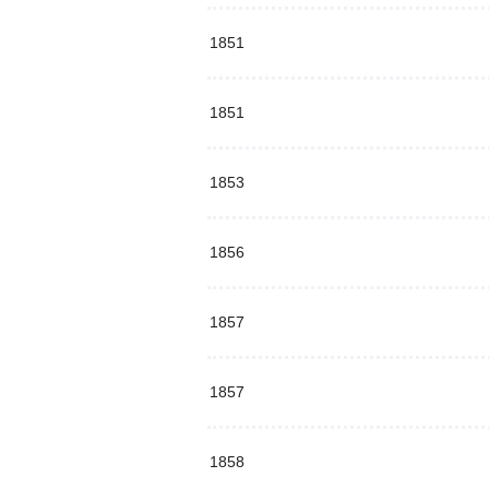
1851
1851
1853
1856
1857
1857
1858