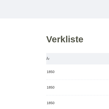
Verkliste
År
1850
1850
1850