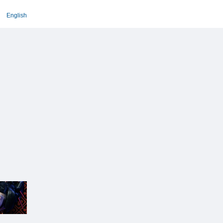
English