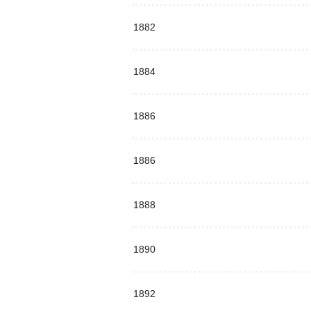
1882
1884
1886
1886
1888
1890
1892