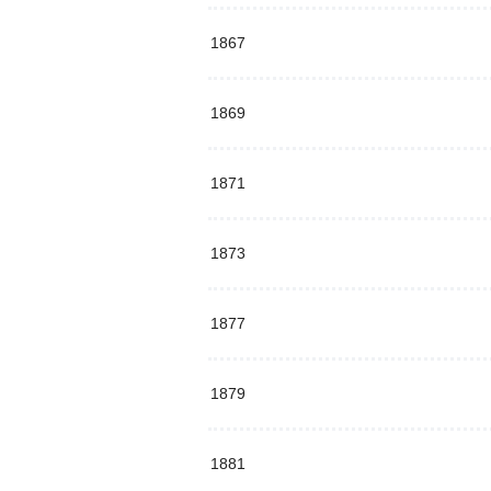
1867
1869
1871
1873
1877
1879
1881