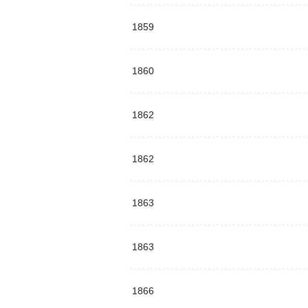
1859
1860
1862
1862
1863
1863
1866