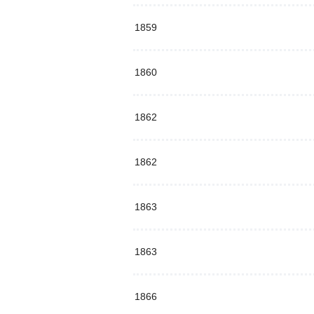
1859
1860
1862
1862
1863
1863
1866