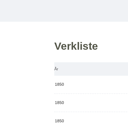
Verkliste
År
1850
1850
1850