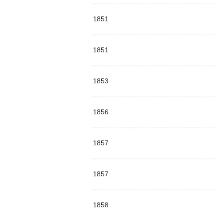
1851
1851
1853
1856
1857
1857
1858