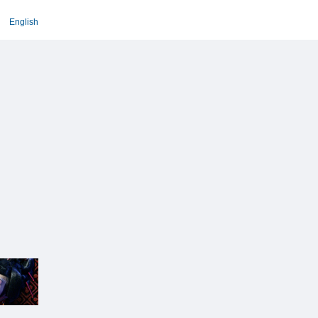
English