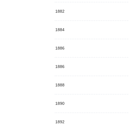
1882
1884
1886
1886
1888
1890
1892