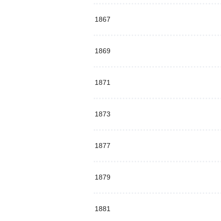
1867
1869
1871
1873
1877
1879
1881