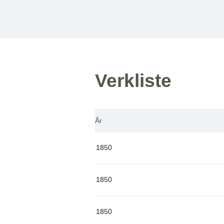
Verkliste
År
1850
1850
1850