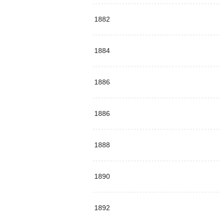
1882
1884
1886
1886
1888
1890
1892