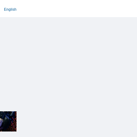
English