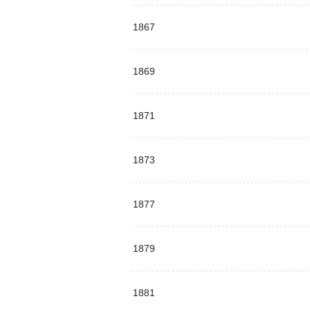
1867
1869
1871
1873
1877
1879
1881