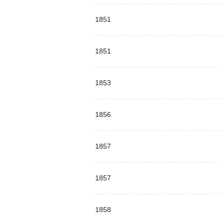
1851
1851
1853
1856
1857
1857
1858