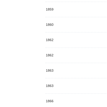
1859
1860
1862
1862
1863
1863
1866