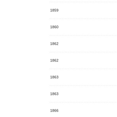
1859
1860
1862
1862
1863
1863
1866