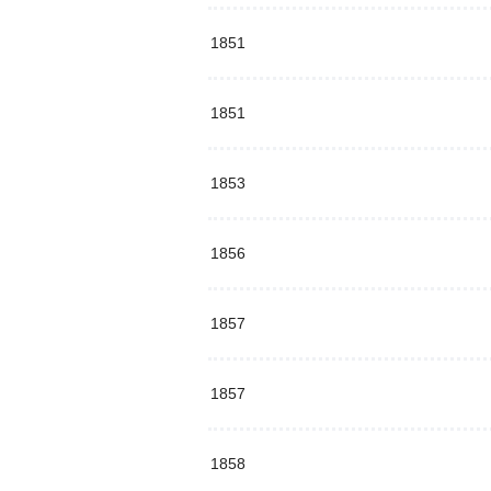
1851
1851
1853
1856
1857
1857
1858