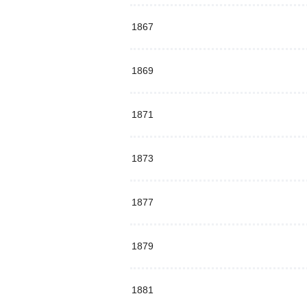
1867
1869
1871
1873
1877
1879
1881