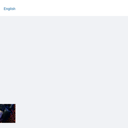
English