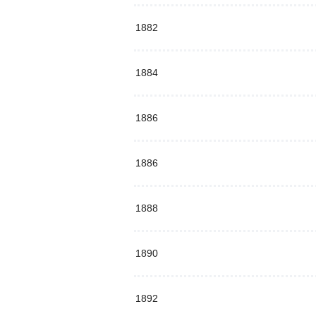
1882
1884
1886
1886
1888
1890
1892