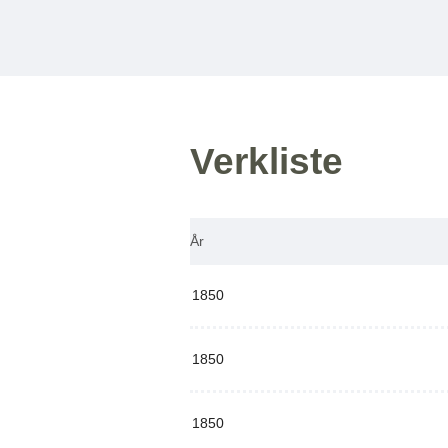
Verkliste
År
1850
1850
1850