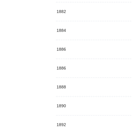
1882
1884
1886
1886
1888
1890
1892