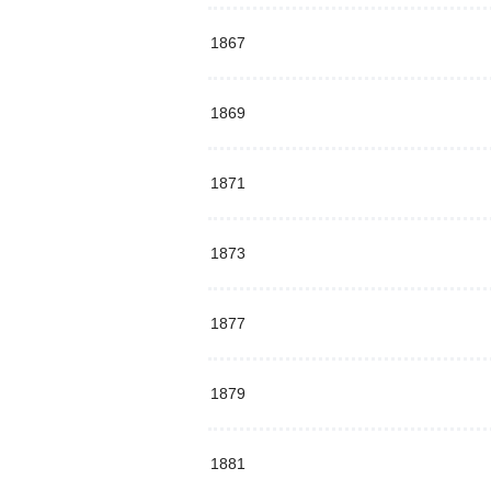
1867
1869
1871
1873
1877
1879
1881