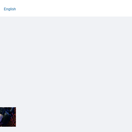
English