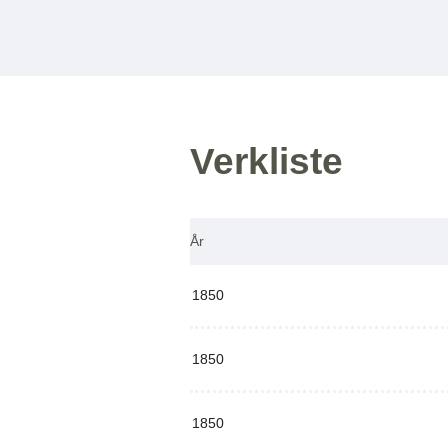
Verkliste
År
1850
1850
1850