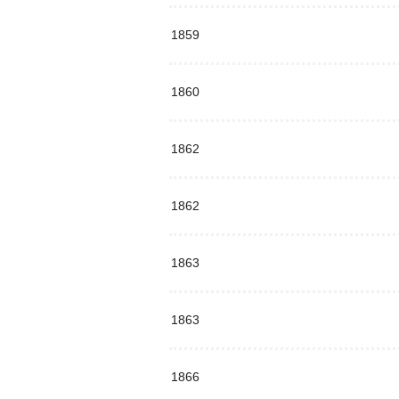
1859
1860
1862
1862
1863
1863
1866