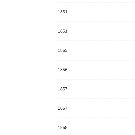
1851
1851
1853
1856
1857
1857
1858