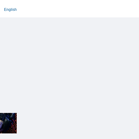
English