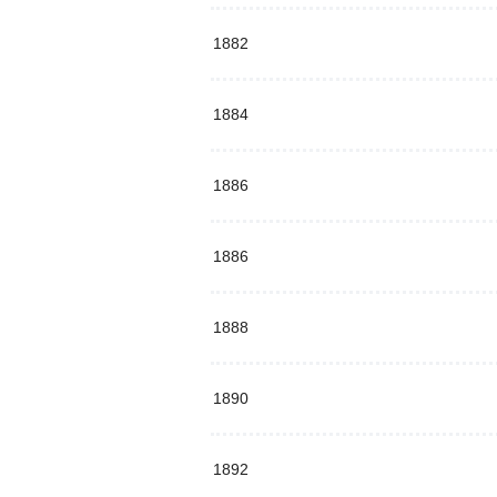
1882
1884
1886
1886
1888
1890
1892