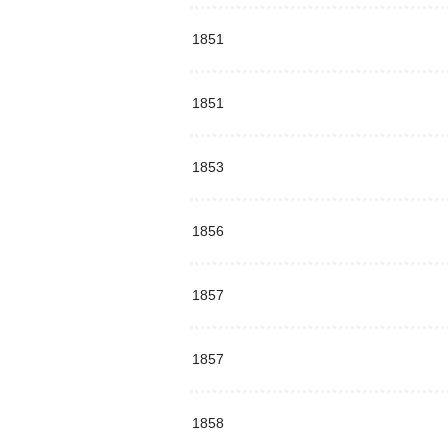
1851
1851
1853
1856
1857
1857
1858