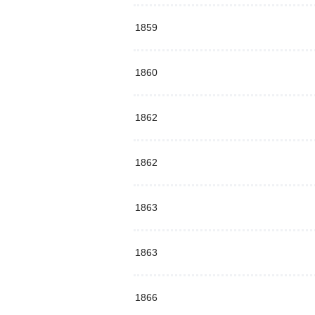
1859
1860
1862
1862
1863
1863
1866