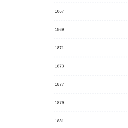
1867
1869
1871
1873
1877
1879
1881