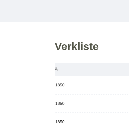
Verkliste
År
1850
1850
1850