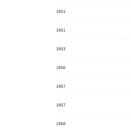
1851
1851
1853
1856
1857
1857
1858