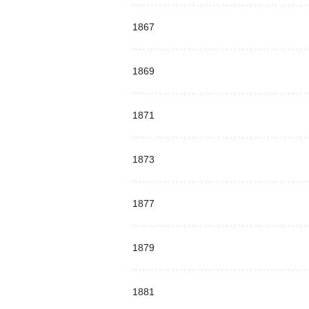
1867
1869
1871
1873
1877
1879
1881