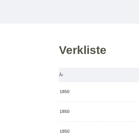
Verkliste
År
1850
1850
1850