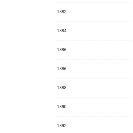
1882
1884
1886
1886
1888
1890
1892