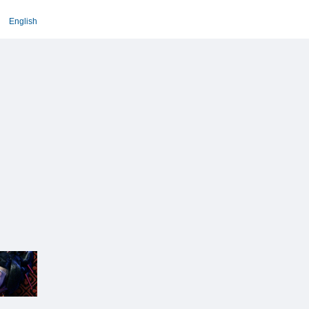
English