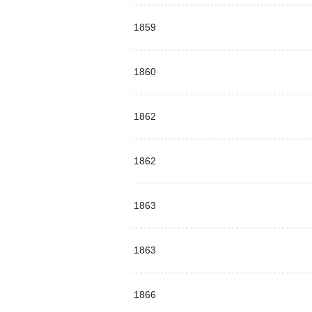
1859
1860
1862
1862
1863
1863
1866