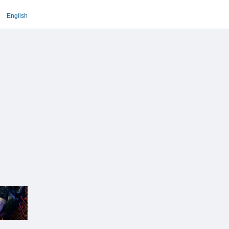
English