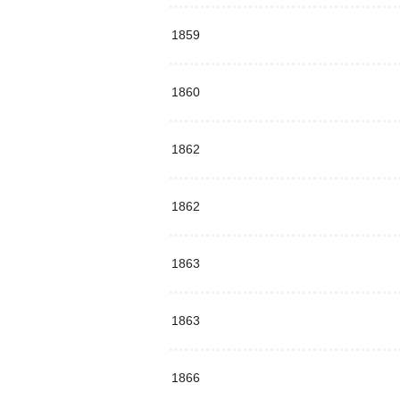
1859
1860
1862
1862
1863
1863
1866