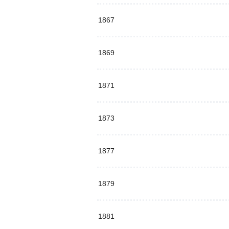
1867
1869
1871
1873
1877
1879
1881