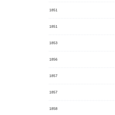
1851
1851
1853
1856
1857
1857
1858