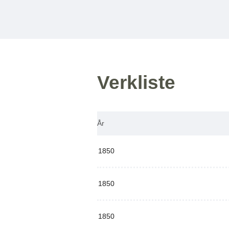
Verkliste
År
1850
1850
1850