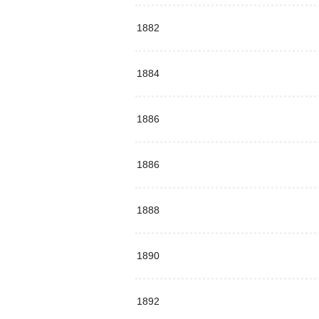
1882
1884
1886
1886
1888
1890
1892