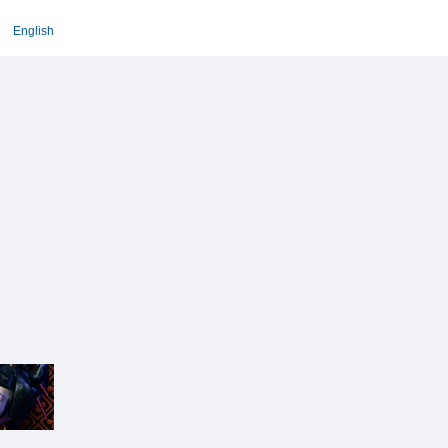
English