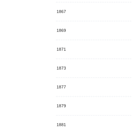
1867
1869
1871
1873
1877
1879
1881