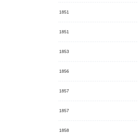
1851
1851
1853
1856
1857
1857
1858