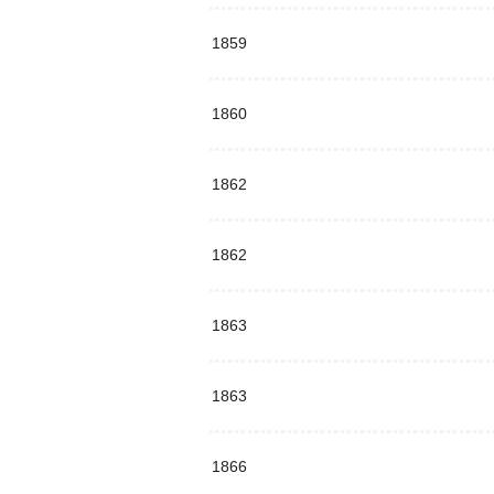
1859
1860
1862
1862
1863
1863
1866