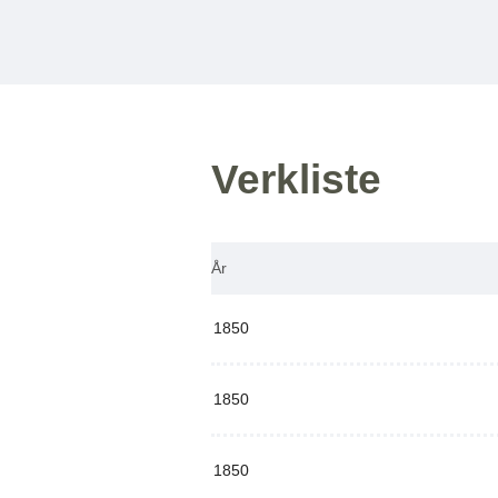
Verkliste
År
1850
1850
1850