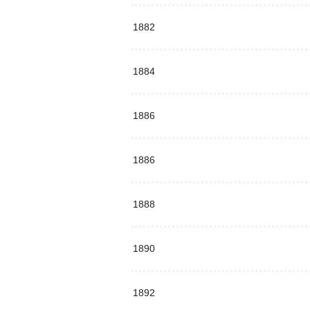
1882
1884
1886
1886
1888
1890
1892