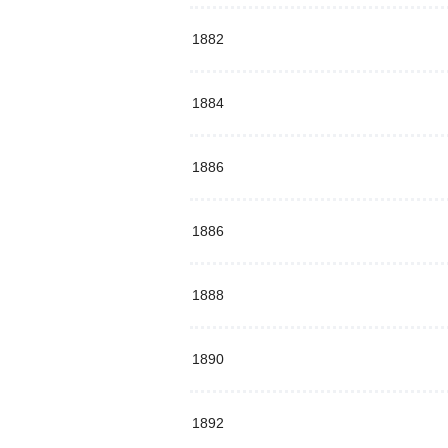
1882
1884
1886
1886
1888
1890
1892