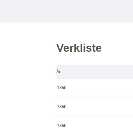
Verkliste
År
1850
1850
1850