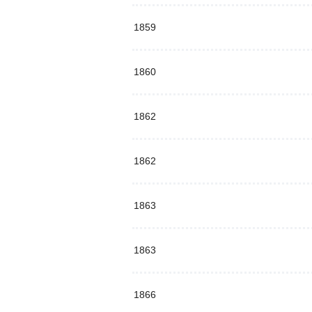
1859
1860
1862
1862
1863
1863
1866