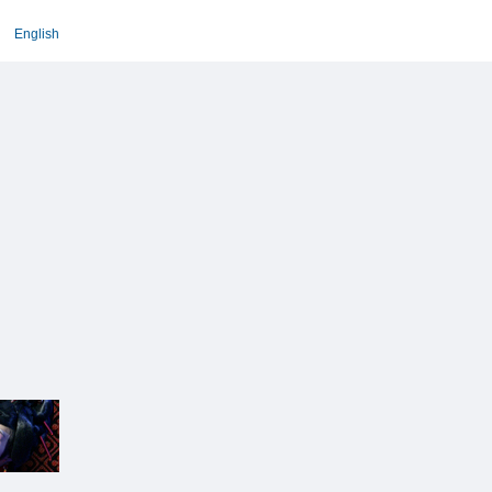
English