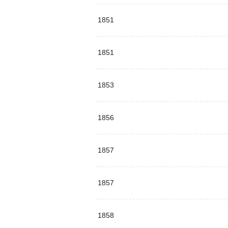
1851
1851
1853
1856
1857
1857
1858