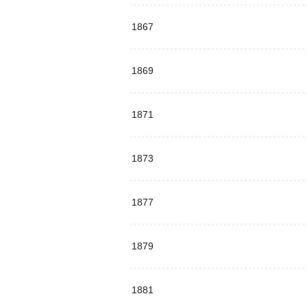
1867
1869
1871
1873
1877
1879
1881