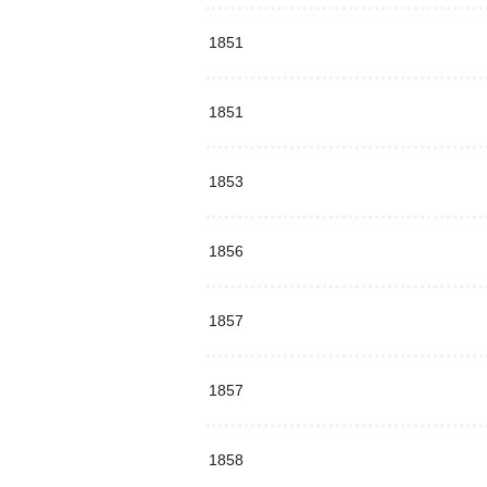
1851
1851
1853
1856
1857
1857
1858