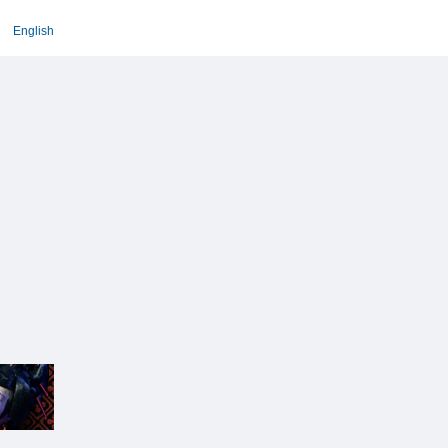
English