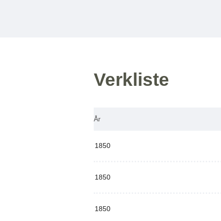
Verkliste
År
1850
1850
1850