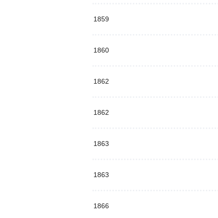
1859
1860
1862
1862
1863
1863
1866