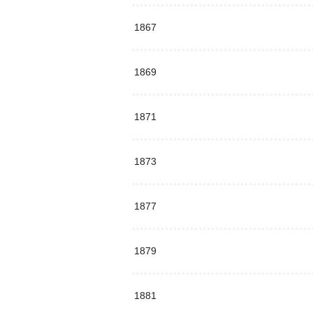
1867
1869
1871
1873
1877
1879
1881