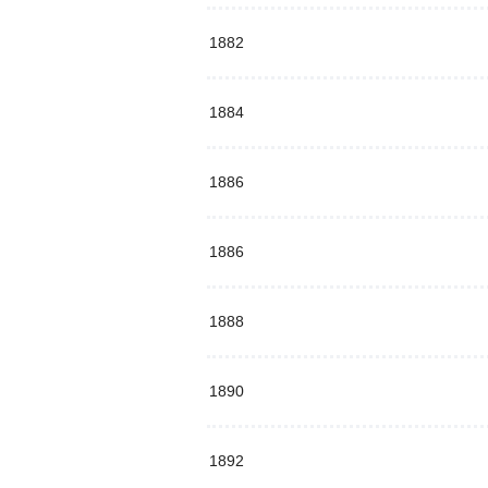
1882
1884
1886
1886
1888
1890
1892