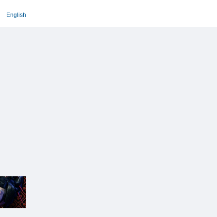
English