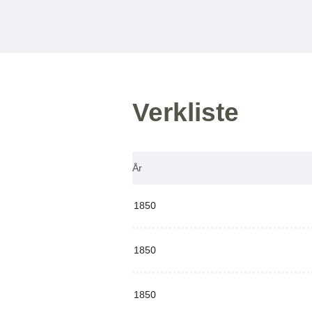
Verkliste
År
1850
1850
1850