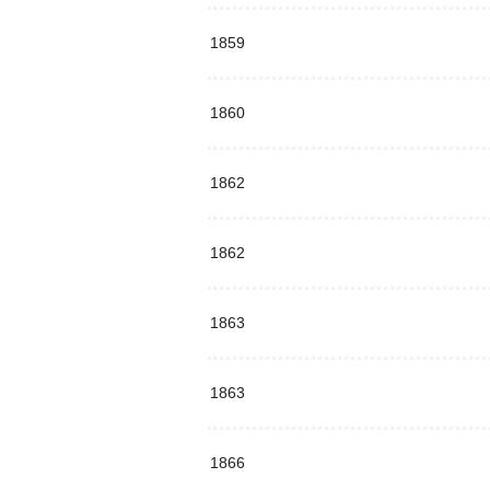
1859
1860
1862
1862
1863
1863
1866