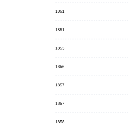
1851
1851
1853
1856
1857
1857
1858