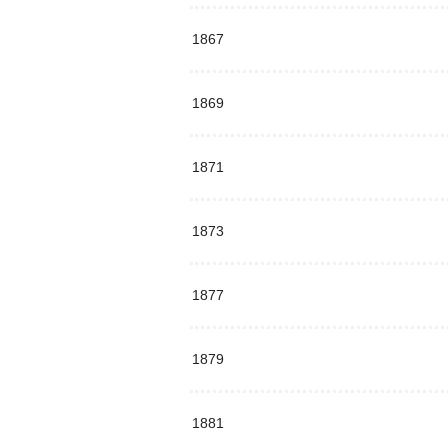
1867
1869
1871
1873
1877
1879
1881