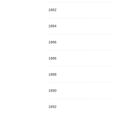
1882
1884
1886
1886
1888
1890
1892