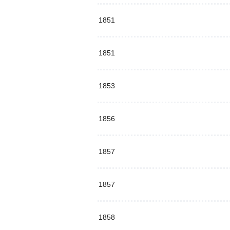
1851
1851
1853
1856
1857
1857
1858