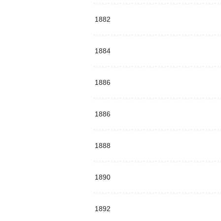
1882
1884
1886
1886
1888
1890
1892