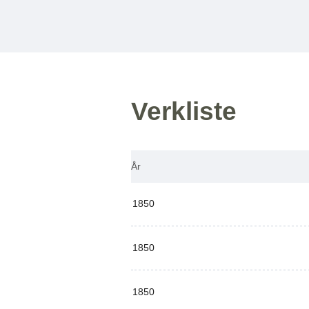
Verkliste
År
1850
1850
1850