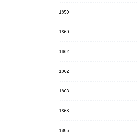
1859
1860
1862
1862
1863
1863
1866