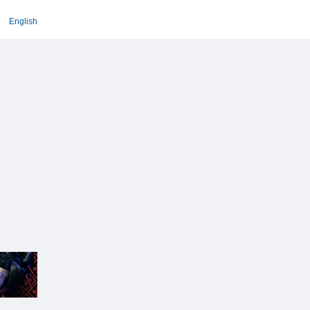
English