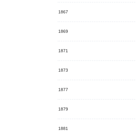
1867
1869
1871
1873
1877
1879
1881